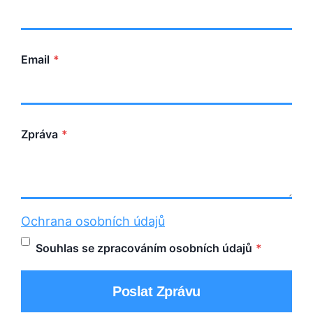
Email
*
Zpráva
*
Ochrana osobních údajů
Souhlas se zpracováním osobních údajů
*
Poslat Zprávu