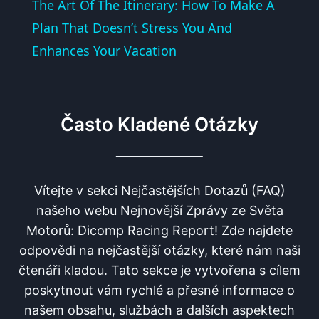
The Art Of The Itinerary: How To Make A
Plan That Doesn’t Stress You And
Enhances Your Vacation
Často Kladené Otázky
Vítejte v sekci Nejčastějších Dotazů (FAQ)
našeho webu Nejnovější Zprávy ze Světa
Motorů: Dicomp Racing Report! Zde najdete
odpovědi na nejčastější otázky, které nám naši
čtenáři kladou. Tato sekce je vytvořena s cílem
poskytnout vám rychlé a přesné informace o
našem obsahu, službách a dalších aspektech