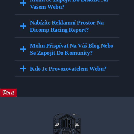
Vašem Webu?
Nabízíte Reklamní Prostor Na
Dicomp Racing Report?
Mohu Přispívat Na Váš Blog Nebo
Se Zapojit Do Komunity?
Kdo Je Provozovatelem Webu?