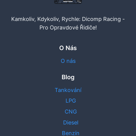
Kamkoliv, Kdykoliv, Rychle: Dicomp Racing -
Pro Opravdové Řidiče!
O Nás
O nás
Blog
Tankování
LPG
CNG
Diesel
Benzín