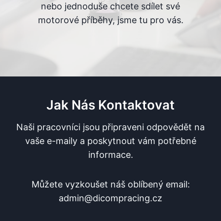
nebo jednoduše chcete sdílet své
motorové příběhy, jsme tu pro vás.
Jak Nás Kontaktovat
Naši pracovníci jsou připraveni odpovědět na
vaše e-maily a poskytnout vám potřebné
informace.
Můžete vyzkoušet náš oblíbený email:
admin@dicompracing.cz