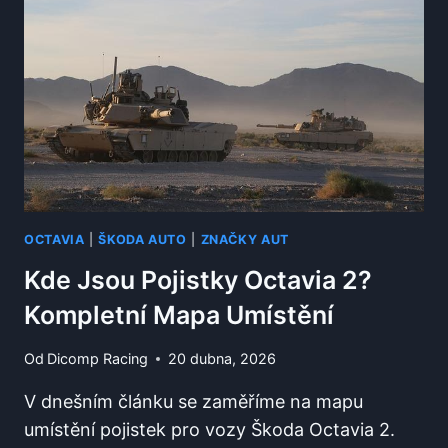
OCTAVIA
|
ŠKODA AUTO
|
ZNAČKY AUT
Kde Jsou Pojistky Octavia 2?
Kompletní Mapa Umístění
Od
Dicomp Racing
20 dubna, 2026
V dnešním článku se zaměříme na mapu
umístění pojistek pro vozy Škoda Octavia 2.