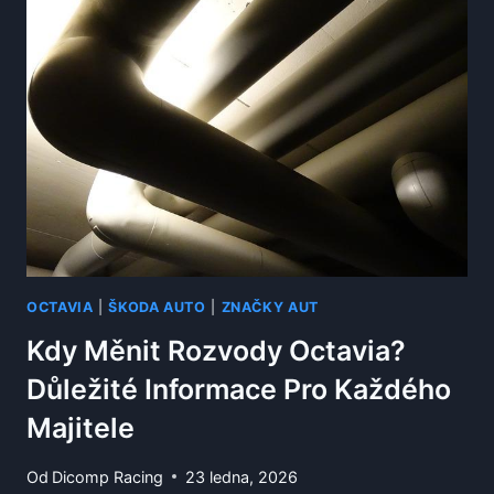
OCTAVIA
|
ŠKODA AUTO
|
ZNAČKY AUT
Kdy Měnit Rozvody Octavia?
Důležité Informace Pro Každého
Majitele
Od
Dicomp Racing
23 ledna, 2026