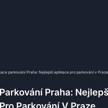
kace parkování Praha: Nejlepší aplikace pro parkování v Praze
Parkování Praha: Nejlepš
Pro Parkování V Praze