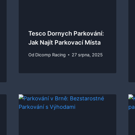
Tesco Dornych Parkování:
Jak Najít Parkovací Místa
Od
Dicomp Racing
27 srpna, 2025