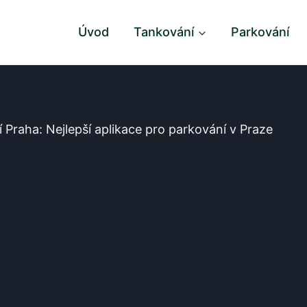
Úvod
Tankování
Parkování