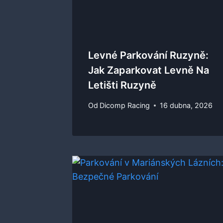
Levné Parkování Ruzyně:
Jak Zaparkovat Levně Na
Letišti Ruzyně
Od
Dicomp Racing
16 dubna, 2026