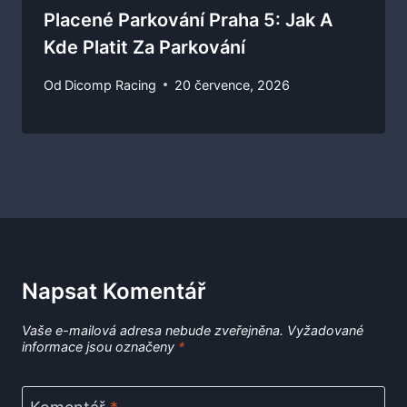
Placené Parkování Praha 5: Jak A
Kde Platit Za Parkování
Od
Dicomp Racing
20 července, 2026
Napsat Komentář
Vaše e-mailová adresa nebude zveřejněna.
Vyžadované
informace jsou označeny
*