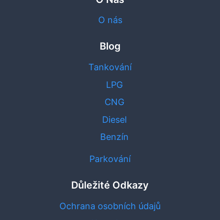
O nás
Blog
Tankování
LPG
CNG
Diesel
Benzín
Parkování
Důležité Odkazy
Ochrana osobních údajů