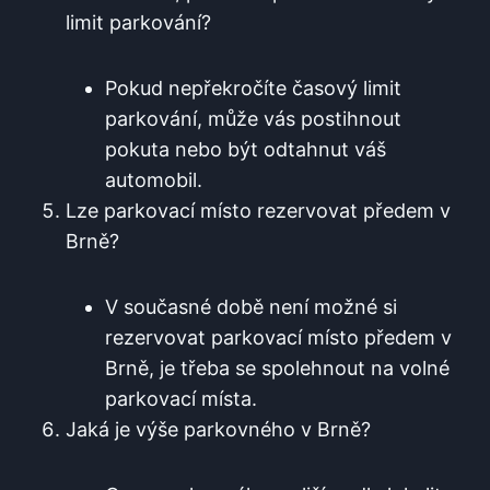
limit ⁣parkování?
Pokud nepřekročíte časový limit‌
parkování, může vás postihnout
pokuta nebo být odtahnut váš
automobil.
Lze ‌parkovací ⁤místo rezervovat předem v
Brně?
V současné době není možné si
rezervovat parkovací místo předem v
Brně, je ‍třeba se spolehnout‌ na‌ volné
parkovací místa.
Jaká je výše parkovného v Brně?