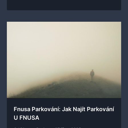
Fnusa Parkování: Jak Najít Parkování
U FNUSA