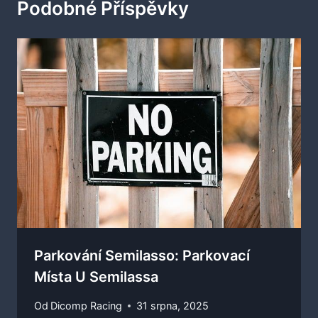
Podobné Příspěvky
Parkování Semilasso: Parkovací
Místa U Semilassa
Od
Dicomp Racing
31 srpna, 2025