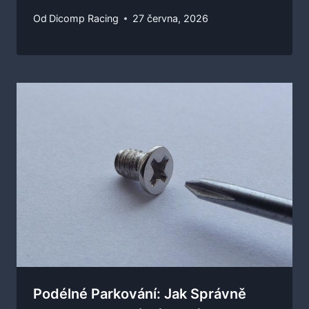
Od
Dicomp Racing
27 června, 2026
Podélné Parkování: Jak Správně