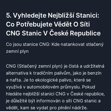
5. Vyhledejte Nejbližší Stanici:
Co Potřebujete Vědět O Síti
CNG Stanic V České Republice
Co jsou stanice CNG: Kde natankovat stlačený
zemní plyn
CNG (Stlačený zemní plyn) je čistá a udržitelná
alternativa k tradičním palivům, jako je benzín
a nafta. Je to ekologické palivo, které se
využívá v automobilovém průmyslu. Pokud
hledáte nejbližší stanici CNG v České republice,
je důležité být informován o síti CNG stanic a
vědět, kam se vydat pro plnění nádrže.