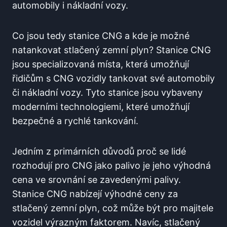
automobily i nákladní vozy.
Co jsou tedy stanice CNG a kde je možné
natankovat stlačený zemní plyn? Stanice CNG
jsou specializovaná místa, která umožňují
řidičům s CNG vozidly tankovat své automobily
či nákladní vozy. Tyto stanice jsou vybaveny
moderními technologiemi, které umožňují
bezpečné a rychlé tankování.
Jedním z primárních důvodů proč se lidé
rozhodují pro CNG jako palivo je jeho výhodná
cena ve srovnání se zavedenými palivy.
Stanice CNG nabízejí výhodné ceny za
stlačený zemní plyn, což může být pro majitele
vozidel výrazným faktorem. Navíc, stlačený