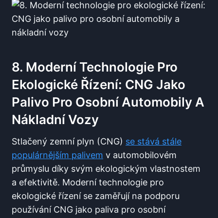
8. Moderní Technologie Pro
Ekologické Řízení: CNG Jako
Palivo Pro Osobní Automobily A
Nákladní Vozy
Stlačený zemní plyn (CNG)
se stává stále
populárnějším palivem
v automobilovém
průmyslu díky svým ekologickým vlastnostem
a efektivitě. Moderní technologie pro
ekologické řízení se zaměřují na podporu
používání CNG jako paliva pro osobní