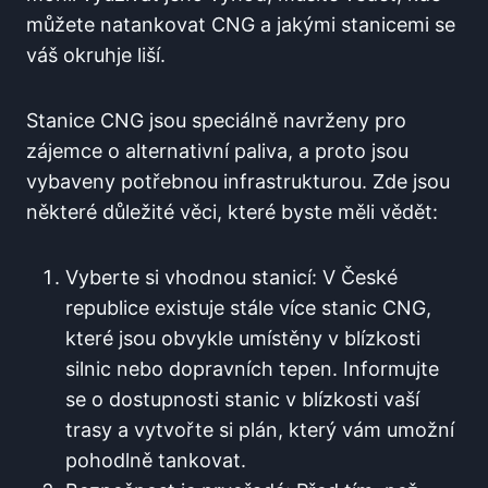
můžete natankovat CNG a jakými stanicemi se
váš okruhje liší.
Stanice CNG jsou speciálně navrženy pro
zájemce o alternativní paliva, a proto jsou
vybaveny potřebnou infrastrukturou. Zde jsou
některé důležité věci, které byste měli vědět:
Vyberte si vhodnou stanicí: V České
republice existuje stále více stanic CNG,
které jsou obvykle umístěny v blízkosti
silnic nebo dopravních tepen. Informujte
se o dostupnosti stanic v blízkosti vaší
trasy a vytvořte si plán, který vám umožní
pohodlně tankovat.