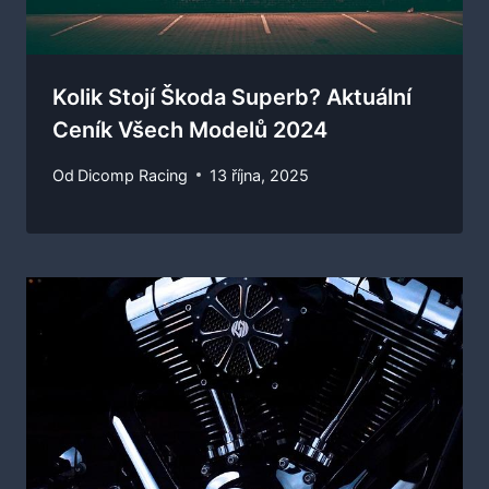
Kolik Stojí Škoda Superb? Aktuální
Ceník Všech Modelů 2024
Od
Dicomp Racing
13 října, 2025