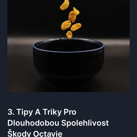
3. Tipy A Triky Pro
Dlouhodobou Spolehlivost
Škody Octavie