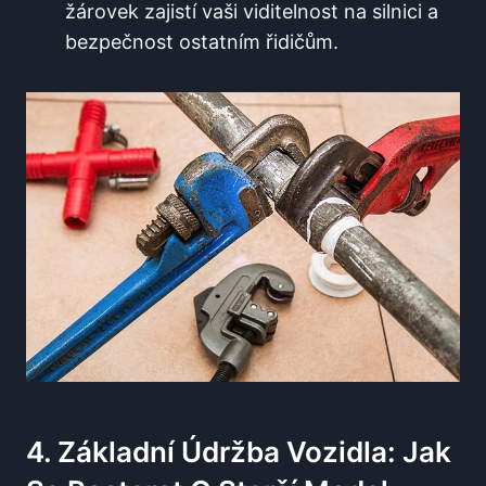
žárovek zajistí vaši viditelnost na silnici a
bezpečnost ostatním řidičům.
4. Základní Údržba Vozidla: Jak