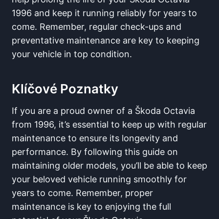
1996 and keep it running reliably for years to
come. Remember, regular check-ups and
preventative maintenance are key to keeping
your vehicle in top condition.
Klíčové Poznatky
If you are a proud owner of a Škoda Octavia
from 1996, it’s essential to keep up with regular
maintenance to ensure its longevity and
performance. By following this guide on
maintaining older models, you’ll be able to keep
your beloved vehicle running smoothly for
years to come. Remember, proper
maintenance is key to enjoying the full