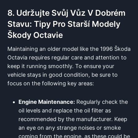
8. Udržujte Svůj Vůz V Dobrém
Stavu: Tipy Pro Starší Modely
Škody Octavie
Maintaining an older model like the 1996 Škoda
Octavia requires regular care and attention to
keep it running smoothly. To ensure your
vehicle stays in good condition, be sure to
focus on the following key areas:
Engine Maintenance:
Regularly check the
oil levels and replace the oil filter as
recommended by the manufacturer. Keep
an eye on any strange noises or smoke
coming from the engine, as these could be