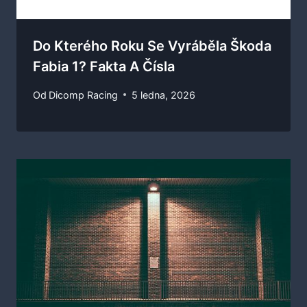
Do Kterého Roku Se Vyráběla Škoda
Fabia 1? Fakta A Čísla
Od
Dicomp Racing
5 ledna, 2026