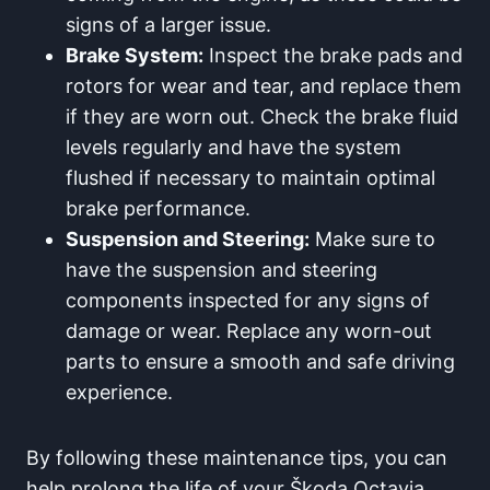
signs of a larger issue.
Brake System:
Inspect the brake pads and
rotors for wear and tear, and replace them
if they are worn out. Check the brake fluid
levels regularly and have the system
flushed if necessary to maintain optimal
brake performance.
Suspension and Steering:
Make sure to
have the suspension and steering
components inspected for any signs of
damage or wear. Replace any worn-out
parts to ensure a smooth and safe driving
experience.
By following these maintenance tips, you can
help prolong the life of your Škoda Octavia