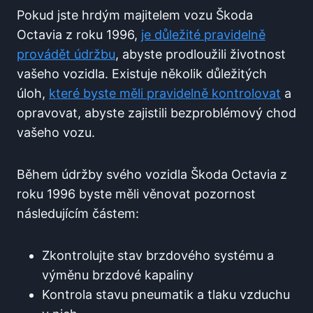
Pokud jste hrdým majitelem vozu Škoda
Octavia z roku 1996,
je důležité pravidelně
provádět údržbu
, abyste prodloužili životnost
vašeho vozidla. Existuje několik důležitých
úloh,
které byste měli pravidelně kontrolovat
a
opravovat, abyste zajistili bezproblémový chod
vašeho vozu.
Během údržby svého vozidla Škoda Octavia z
roku 1996 byste měli věnovat pozornost
následujícím částem:
Zkontrolujte stav brzdového systému a
výměnu brzdové kapaliny
Kontrola stavu pneumatik a tlaku vzduchu