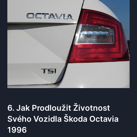
6. Jak Prodloužit Životnost
Svého Vozidla Škoda Octavia
1996