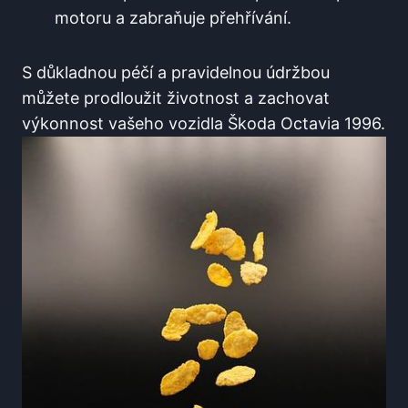
motoru a zabraňuje přehřívání.
S důkladnou péčí a pravidelnou údržbou
můžete prodloužit životnost a zachovat
výkonnost vašeho vozidla Škoda Octavia 1996.