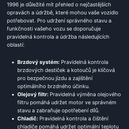
1996 je důležité mít přehled o nejčastějších
opravách a údržbě, které mohou vaše vozidlo
potřebovat. Pro udržení správného stavu a
funkčnosti vašeho vozu se doporučuje
pravidelná kontrola a údržba následujících
oblastí:
Brzdový systém:
Pravidelná kontrola
brzdových destiček a kotoučů je klíčová
pro bezpečnou jízdu a zajištění
optimálního brzdného účinku.
Olejový filtr:
Pravidelná výměna olejového
filtru pomáhá udržet motor ve správném
stavu a zabraňuje opotřebení dílů.
Chladič:
Pravidelná kontrola a čištění
chladiče pomáhá udržet optimální teplotu