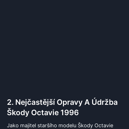
2. Nejčastější Opravy A Údržba
Škody Octavie 1996
Jako majitel staršího modelu Škody Octavie