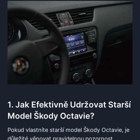
1. Jak Efektivně Udržovat Starší
Model Škody Octavie?
Pokud vlastníte starší model Škody Octavie, je
důležité věnovat pravidelnou pozornost