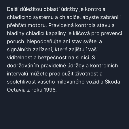
Další důležitou oblastí údržby je kontrola
chladicího systému a chladiče, abyste zabránili
přehřátí motoru. Pravidelná kontrola stavu a
hladiny chladicí kapaliny je klíčová pro prevenci
poruch. Nepodceňujte ani stav světel a
signálních zařízení, které zajišťují vaši
viditelnost a bezpečnost na silnici. S
dodržováním pravidelné údržby a kontrolních
intervalů můžete prodloužit životnost a
spolehlivost vašeho milovaného vozidla Škoda
Octavia z roku 1996.