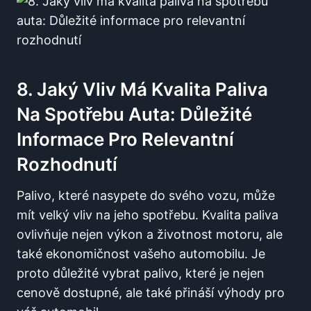
8. Jaký Vliv Má Kvalita Paliva
‌na Spotřebu Auta: Důležité
Informace Pro Relevantní
Rozhodnutí
Palivo, které nasypete do svého‍ vozu, může
mít velký vliv na jeho spotřebu. ⁢Kvalita paliva
ovlivňuje‍ nejen výkon a životnost motoru, ale‌
také ekonomičnost vašeho automobilu. Je
proto důležité vybrat palivo, které je nejen
cenově ⁢dostupné, ale také přináší⁢ výhody pro