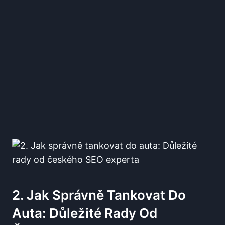
2.⁣ Jak Správně Tankovat Do
Auta:‌ Důležité Rady Od