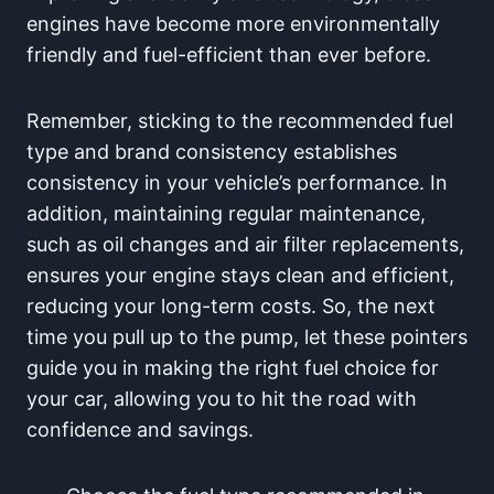
engines have become more environmentally
friendly and fuel-efficient than ever before.
Remember, sticking to the recommended fuel
type and brand consistency​ establishes
consistency in your vehicle’s performance.​ In
addition, maintaining ⁣regular maintenance,‌
such as oil changes and air ‌filter replacements,
ensures your engine stays clean‌ and‌ efficient,
reducing your long-term​ costs.⁤ So, the next
time you pull up to the pump, let these pointers
guide you in making the right fuel ⁣choice for
your car, allowing you to ⁣hit the road with
confidence ⁤and savings.