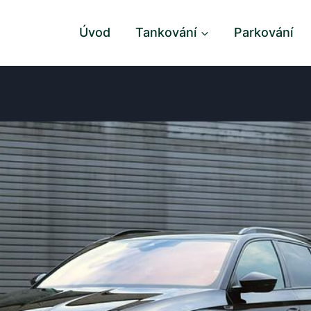
Úvod
Tankování
Parkování