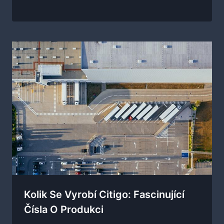
Kolik Se Vyrobí Citigo: Fascinující
Čísla O Produkci