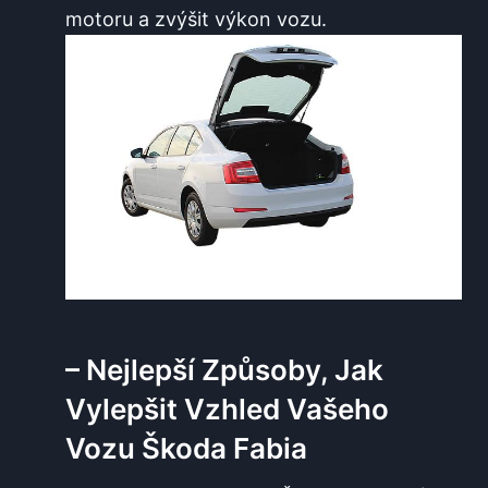
motoru a zvýšit výkon vozu.
– Nejlepší Způsoby, Jak
Vylepšit Vzhled Vašeho
Vozu Škoda Fabia