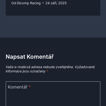
Od
Dicomp Racing
24 září, 2025
Napsat Komentář
Vaše e-mailová adresa nebude zveřejněna.
Vyžadované
informace jsou označeny
*
Komentář
*