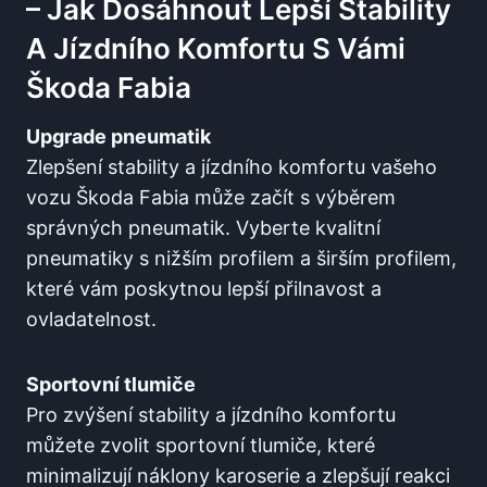
– Jak Dosáhnout Lepší Stability
A Jízdního Komfortu S Vámi
Škoda Fabia
Upgrade pneumatik
Zlepšení stability a jízdního komfortu vašeho
vozu Škoda Fabia může začít s výběrem
správných pneumatik. Vyberte kvalitní
pneumatiky s nižším profilem a širším profilem,
které vám poskytnou lepší přilnavost a
ovladatelnost.
Sportovní tlumiče
Pro zvýšení stability a jízdního komfortu
můžete zvolit sportovní tlumiče, které
minimalizují náklony karoserie a zlepšují reakci