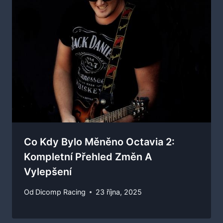
Co Kdy Bylo Měněno Octavia 2:
Kompletní Přehled Změn A
Vylepšení
Od
Dicomp Racing
23 října, 2025