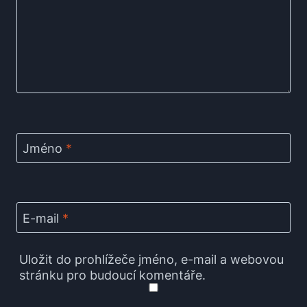
Jméno
*
E-mail
*
Uložit do prohlížeče jméno, e-mail a webovou
stránku pro budoucí komentáře.