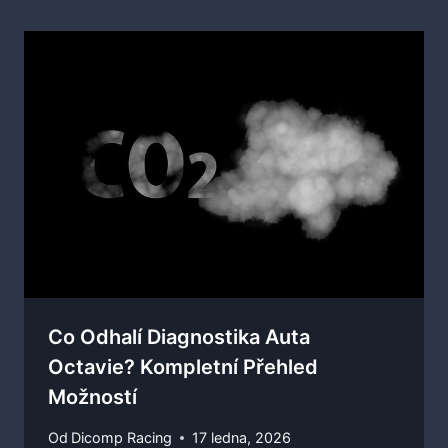
Co Odhalí Diagnostika Auta
Octavie? Kompletní Přehled
Možností
Od
Dicomp Racing
17 ledna, 2026