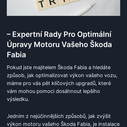
– Expertní Rady Pro Optimální
Úpravy Motoru Vašeho Škoda
Fabia
Pokud jste majitelem Škoda Fabia a hledáte
způsob, jak optimalizovat výkon vašeho vozu,
máme pro vás pět klíčových upgradů, které
vám mohou pomoci dosáhnout lepšího
výsledku.
Jedním z nejúčinnějších způsobů, jak zvýšit
výkon motoru vašeho Škoda Fabia, je instalace