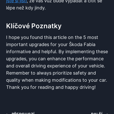
jste si jisti
, že váš vůz bude vypadat a cítit se
lépe než kdy jindy.
Klíčové Poznatky
I hope you found this article on the 5 most
important upgrades for your Škoda Fabia
informative and helpful. By implementing these
upgrades, you can enhance the performance
and overall driving experience of your vehicle.
Remember to always prioritize safety and
quality when making modifications to your car.
Thank you for reading and happy driving!