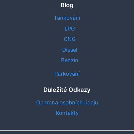
Blog
Tankování
LPG
CNG
Diesel
Benzín
Parkování
Důležité Odkazy
Ochrana osobních údajů
Kontakty