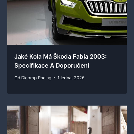
Jaké Kola Má Škoda Fabia 2003:
Specifikace A Doporučení
Od
Dicomp Racing
1 ledna, 2026