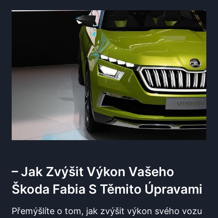
– Jak Zvýšit Výkon Vašeho
Škoda Fabia S Těmito Úpravami
Přemýšlíte o tom, jak zvýšit výkon svého vozu