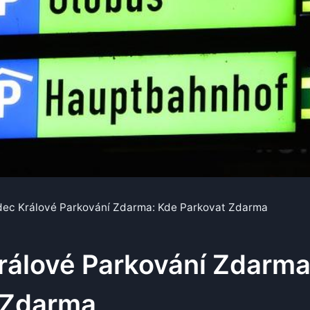
dec Králové Parkování Zdarma: Kde Parkovat Zdarma
rálové Parkování Zdarma
 Zdarma