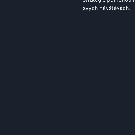
svých návštěvách.