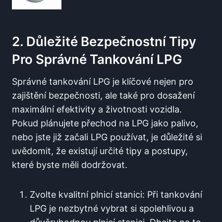
2. Důležité Bezpečnostní​ Tipy
Pro Správné Tankování LPG
Správné⁤ tankování LPG je klíčové nejen pro
⁣zajištění bezpečnosti, ale také pro dosažení
maximální‌ efektivity a životnosti vozidla.
Pokud plánujete přechod na LPG jako palivo,
nebo jste již ‍začali LPG používat, je důležité ​si
uvědomit, že existují určité tipy a postupy,
které byste měli dodržovat.
Zvolte kvalitní plnicí stanici: Při tankování​
LPG je nezbytné vybrat si spolehlivou a