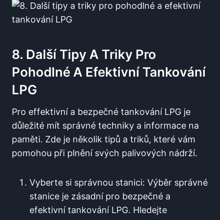
8. Další Tipy A Triky Pro
Pohodlné A Efektivní Tankování
LPG
Pro effektivní a bezpečné tankování LPG je
důležité mít​ správné techniky a informace na
paměti. Zde je několik tipů a triků, které vám
pomohou při plnění svých palivových nádrží.
Vyberte si správnou stanici: Výběr správné
‌stanice je zásadní pro bezpečné a
efektivní ⁣tankování LPG. Hledejte