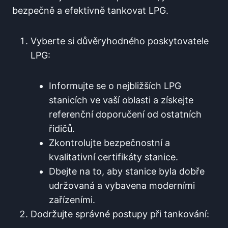
bezpečně a efektivně tankovat LPG.
Vyberte si důvěryhodného poskytovatele
LPG:
Informujte se o ⁢nejbližších LPG
stanicích ve vaší oblasti a získejte
referenční doporučení od ostatních
řidičů.
Zkontrolujte‌ bezpečnostní a
kvalitativní certifikáty stanice.
Dbejte na to, ⁣aby stanice byla dobře
udržovaná a vybavena moderními
zařízeními.
Dodržujte správné postupy při tankování: