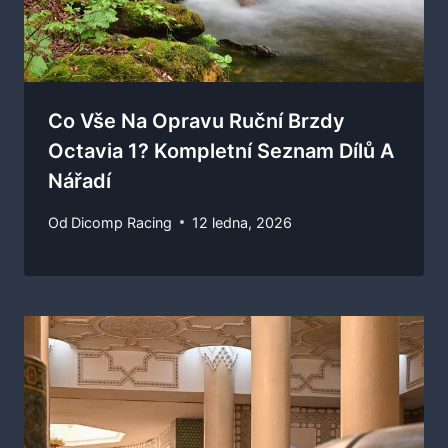
Co Vše Na Opravu Ruční Brzdy
Octavia 1? Kompletní Seznam Dílů A
Nářadí
Od
Dicomp Racing
12 ledna, 2026