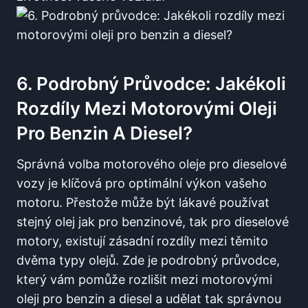
6. Podrobný Průvodce: Jakékoli
Rozdíly Mezi Motorovými Oleji
Pro Benzin A Diesel?
Správná volba motorového oleje pro dieselové
vozy je klíčová pro optimální výkon vašeho
motoru. Přestože může být lákavé používat
stejný olej jak pro benzinové, tak pro dieselové
motory, existují zásadní rozdíly mezi těmito
dvěma typy olejů. Zde je podrobný průvodce,
který vám pomůže rozlišit mezi motorovými
oleji pro benzin a diesel a udělat tak správnou