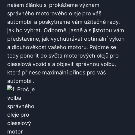
našem článku si prokážeme význam
správného motorového oleje pro váš
automobil a poskytneme vám užitečné rady,
jak ho vybrat. Odborně, jasně a s jistotou vám
představíme, jak vychutnávat optimální výkon
a dlouhověkost vašeho motoru. Pojďme se
tedy ponořit do světa motorových olejů pro
dieselová vozidla a objevit správnou volbu,
která přinese maximální přínos pro váš
automobil.