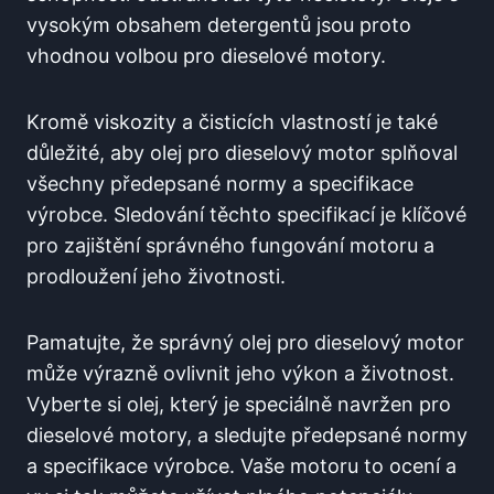
vysokým obsahem detergentů jsou proto
vhodnou volbou pro dieselové motory.
Kromě viskozity a čisticích vlastností je také
důležité, aby olej pro dieselový motor splňoval
všechny předepsané normy a specifikace
výrobce. Sledování těchto specifikací je klíčové
pro zajištění správného fungování motoru a
prodloužení jeho životnosti.
Pamatujte, že správný olej pro dieselový motor
může výrazně ovlivnit jeho výkon a životnost.
Vyberte si olej, který je speciálně navržen pro
dieselové motory, a sledujte předepsané normy
a specifikace výrobce. Vaše motoru to ocení a