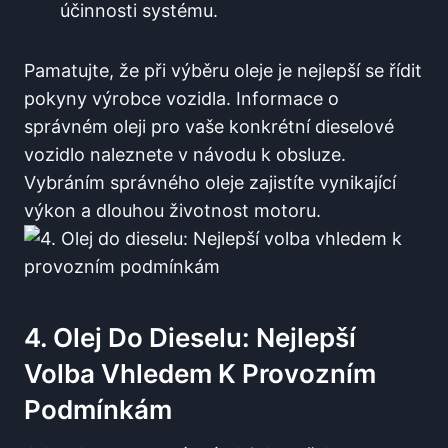
účinnosti systému.
Pamatujte, že při výběru oleje je nejlepší se řídit
pokyny výrobce vozidla. Informace o
správném oleji pro vaše konkrétní dieselové
vozidlo naleznete v návodu k obsluze.
Vybráním správného oleje zajistíte vynikající
výkon a dlouhou životnost motoru.
4. Olej Do Dieselu: Nejlepší
Volba Vhledem K Provozním
Podmínkám