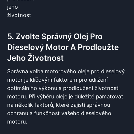
5. Zvolte Správný Olej Pro
Dieselový Motor A Prodloužte
Jeho Životnost
Správná volba motorového oleje pro dieselový
motor je klíčovým faktorem pro udržení
optimálního výkonu a prodloužení životnosti
motoru. Při výběru oleje je důležité pamatovat
na několik faktorů, které zajistí správnou
ochranu a funkčnost vašeho dieselového
motoru.