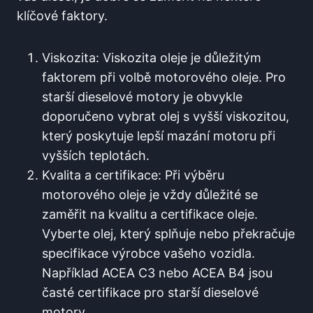
klíčové faktory.
Viskozita: Viskozita oleje je důležitým
faktorem při volbě motorového oleje. Pro
starší dieselové motory je obvykle
doporučeno vybrat olej s vyšší viskozitou,
který poskytuje lepší mazání motoru při
vyšších teplotách.
Kvalita a certifikace: Při výběru
motorového oleje je vždy důležité se
zaměřit na kvalitu a certifikace oleje.
Vyberte olej, který splňuje nebo překračuje
specifikace výrobce vašeho vozidla.
Například ACEA C3 nebo ACEA B4 jsou
časté certifikace pro starší dieselové
motory.