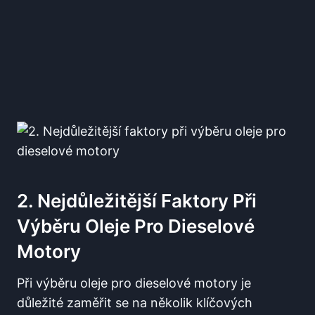
2. Nejdůležitější Faktory Při
Výběru Oleje Pro Dieselové
Motory
Při výběru oleje pro dieselové motory je
důležité zaměřit se na několik klíčových