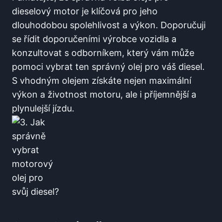
dieselový motor je klíčová pro jeho
dlouhodobou spolehlivost a výkon. Doporučuji
se řídit doporučeními výrobce vozidla a
konzultovat s odborníkem, který vám může
pomoci vybrat ten správný olej pro váš diesel.
S vhodným olejem získáte nejen maximální
výkon a životnost motoru, ale i příjemnější a
plynulejší jízdu.