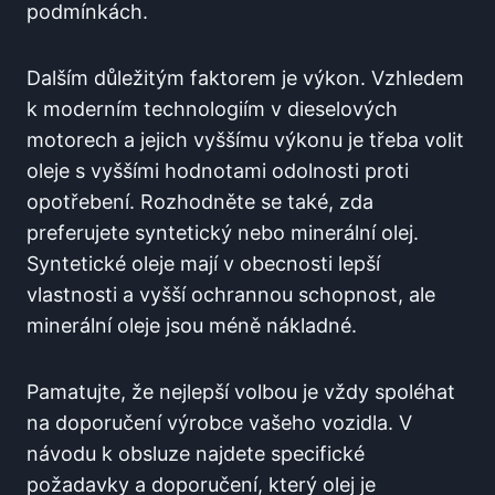
podmínkách.
Dalším důležitým faktorem je výkon. Vzhledem
k moderním technologiím v dieselových
motorech a jejich vyššímu výkonu je třeba volit
oleje s vyššími hodnotami odolnosti proti
opotřebení. Rozhodněte se také, zda
preferujete syntetický nebo minerální olej.
Syntetické oleje mají v obecnosti lepší
vlastnosti a vyšší ochrannou schopnost, ale
minerální oleje jsou méně nákladné.
Pamatujte, že nejlepší volbou je vždy spoléhat
na doporučení výrobce vašeho vozidla. V
návodu k obsluze najdete specifické
požadavky a doporučení, který olej je