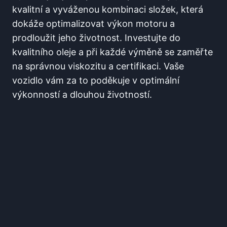
kvalitní a vyváženou kombinaci složek, která
dokáže optimalizovat výkon motoru a
prodloužit jeho životnost. Investujte do
kvalitního oleje a při každé výměně se zaměřte
na správnou viskozitu a certifikaci. Vaše
vozidlo vám za to poděkuje v optimální
výkonností a dlouhou životností.