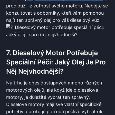
prodloužili životnost svého motoru. Nebojte se
konzultovat s odborníky, kteří vám pomohou
najít ten správný olej pro váš dieselový vůz.
7. Dieselový Motor Potřebuje
Speciální Péči: Jaký Olej Je Pro
Něj Nejvhodnější?
Na trhu je dnes dostupných mnoho různých
motorových olejů, ale když jde o dieselové
motory, je důležité vybrat ten správný.
Dieselové motory mají své vlastní specifické
potřeby a proto je potřeba pečlivě vybrat olej,