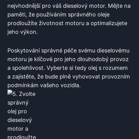
nejvhodnější pro váš dieselový motor. Mějte na
paměti, že používáním správného oleje
prodloužíte životnost motoru a optimalizujete
jeho výkon.
Poskytování správné péče svému dieselovému
motoru je klíčové pro jeho dlouhodobý provoz
a spolehlivost. Vyberte si tedy olej s rozumem
a zajistěte, že bude plně vyhovovat provozním
podmínkám vašeho vozidla.