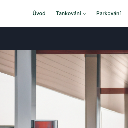
Úvod
Tankování
Parkování