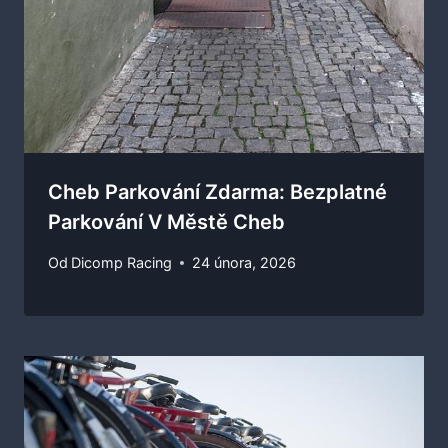
Cheb Parkování Zdarma: Bezplatné
Parkování V Městě Cheb
Od
Dicomp Racing
24 února, 2026