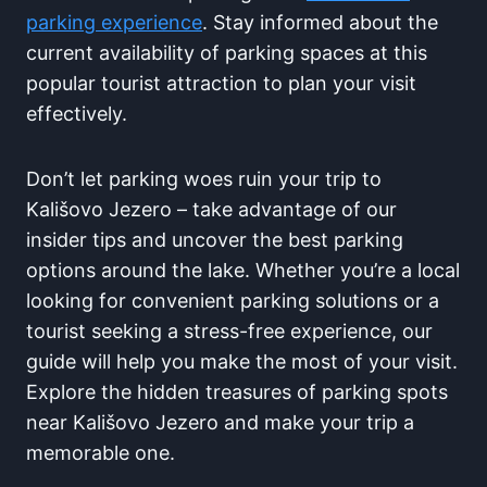
parking experience
. Stay informed about the
current ‌availability ​of parking spaces at this
popular tourist attraction to plan your visit
effectively.
Don’t let⁣ parking woes ruin your trip to
Kališovo Jezero – take advantage of our⁢
insider tips and uncover the best parking
options around the lake. Whether you’re a local
looking ⁤for convenient​ parking solutions or a
tourist‌ seeking a ⁤stress-free experience, our
guide will⁣ help you make ⁤the⁢ most of your visit.
Explore the hidden treasures of parking spots
near Kališovo Jezero and make your trip a⁣
memorable one.