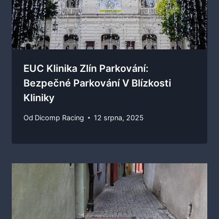
EUC Klinika Zlín Parkování:
Bezpečné Parkování V Blízkosti
Kliniky
Od
Dicomp Racing
12 srpna, 2025