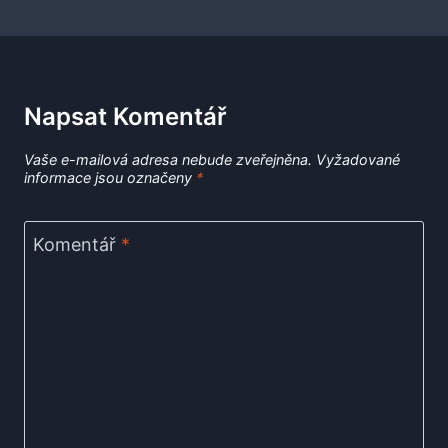
Napsat Komentář
Vaše e-mailová adresa nebude zveřejněna.
Vyžadované
informace jsou označeny
*
Komentář
*