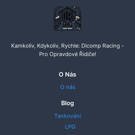
Kamkoliv, Kdykoliv, Rychle: Dicomp Racing -
Pro Opravdové Řidiče!
O Nás
O nás
Blog
Tankování
LPG