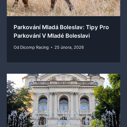
Parkování Mladá Boleslav: Tipy Pro
Parkování V Mladé Boleslavi
Od
Dicomp Racing
25 února, 2026