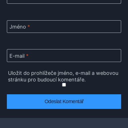
Jméno
*
E-mail
*
Uložit do prohlížeče jméno, e-mail a webovou
stránku pro budoucí komentáře.