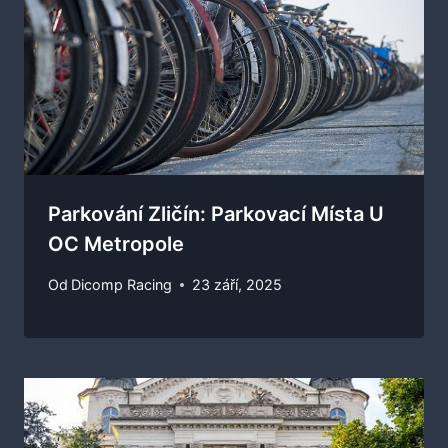
Parkování Zličín: Parkovací Místa U
OC Metropole
Od
Dicomp Racing
23 září, 2025