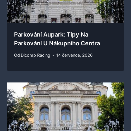
Parkování Aupark: Tipy Na
Parkování U Nákupního Centra
Od
Dicomp Racing
14 července, 2026