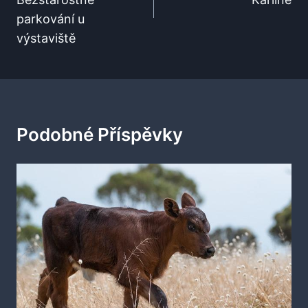
parkování u
výstaviště
Podobné Příspěvky