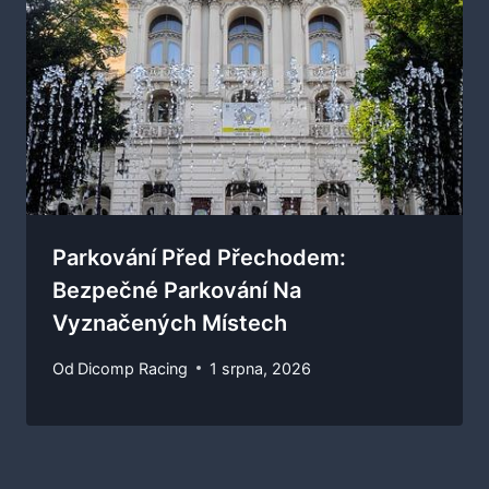
Parkování Před Přechodem:
Bezpečné Parkování Na
Vyznačených Místech
Od
Dicomp Racing
1 srpna, 2026