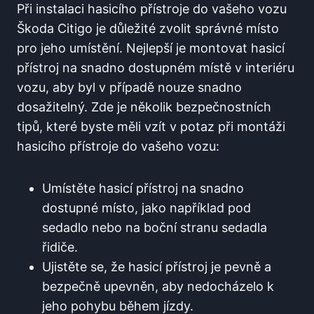
Při instalaci hasicího přístroje do vašeho vozu
Škoda Citigo je důležité zvolit správné místo
pro jeho umístění. Nejlepší je montovat hasicí
přístroj na snadno dostupném místě v interiéru
vozu, aby byl v případě nouze snadno
dosažitelný. Zde je několik bezpečnostních
tipů, které byste měli vzít v potaz při montáži
hasicího přístroje do vašeho vozu:
Umístěte hasicí přístroj na snadno
dostupné místo, jako například pod
sedadlo nebo na boční stranu sedadla
řidiče.
Ujistěte se, že hasicí přístroj je pevně a
bezpečně upevněn, aby nedocházelo k
jeho pohybu během jízdy.