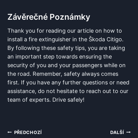
Závěrečné Poznámky
Thank you for reading our article on how to
install a fire extinguisher in the Škoda Citigo.
By following these safety tips, you are taking
an important step towards ensuring the
security of you and your passengers while on
the road. Remember, safety always comes
first. If you have any further questions or need
assistance, do not hesitate to reach out to our
team of experts. Drive safely!
Navigace
PŘEDCHOZÍ
DALŠÍ