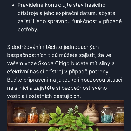
Pravidelně kontrolujte stav hasicího
přístroje a jeho expirační datum, abyste
zajistili jeho správnou funkčnost v případě
potřeby.
S dodržováním těchto jednoduchých
bezpečnostních tipů můžete zajistit, že ve
vašem voze Škoda Citigo budete mít silný a
efektivní hasicí přístroj v případě potřeby.
Buďte připraveni na jakoukoli nouzovou situaci
na silnici a zajistěte si bezpečnost svého
vozidla i ostatních cestujících.