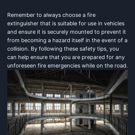
Remember to always choose a fire
extinguisher that is suitable for use in vehicles
and ensure it is securely mounted to prevent it
from becoming a hazard itself in the event of a
collision. By following these safety tips, you
can help ensure that you are prepared for any
unforeseen fire emergencies while on the road.