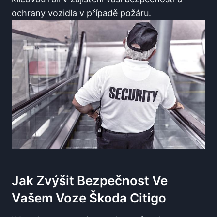
ochrany vozidla v případě požáru.
Jak Zvýšit Bezpečnost Ve
Vašem Voze Škoda Citigo