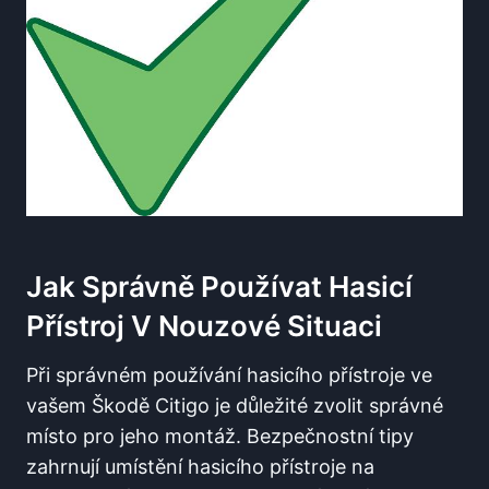
Jak Správně Používat Hasicí
Přístroj V Nouzové Situaci
Při správném používání hasicího přístroje ve
vašem Škodě Citigo je důležité zvolit správné
místo pro jeho montáž. Bezpečnostní tipy
zahrnují umístění hasicího přístroje na