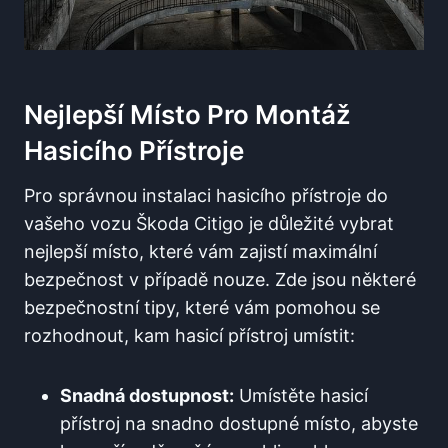
Nejlepší Místo Pro Montáž
Hasicího Přístroje
Pro správnou instalaci hasicího přístroje do
vašeho vozu Škoda Citigo je důležité vybrat
nejlepší místo, které vám zajistí maximální
bezpečnost v případě nouze. Zde jsou některé
bezpečnostní tipy, které vám pomohou se
rozhodnout, kam hasicí přístroj umístit:
Snadná dostupnost:
Umístěte hasicí
přístroj na snadno dostupné místo, abyste