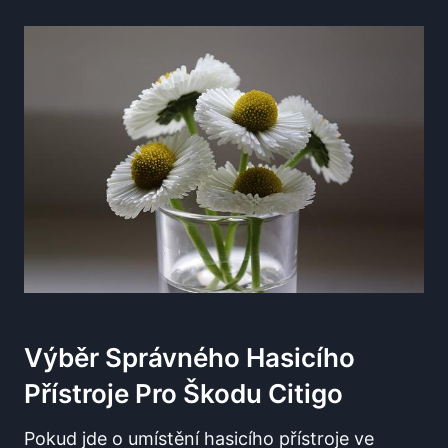
Výběr Správného Hasicího
Přístroje Pro Škodu Citigo
Pokud jde o umístění hasicího přístroje ve