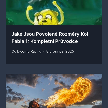
Jaké Jsou Povolené Rozměry Kol
Fabia 1: Kompletní Průvodce
Od
Dicomp Racing
8 prosince, 2025