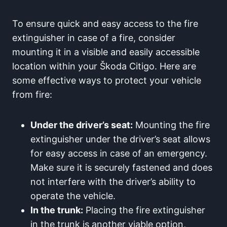
To ensure quick and easy access to the fire
extinguisher in case of a fire, consider
mounting it in a visible and easily accessible
location within your Škoda Citigo. Here are
some effective ways to protect your vehicle
from fire:
Under the driver’s seat:
Mounting the fire
extinguisher under the driver’s seat allows
for easy access in case of an emergency.
Make sure it is securely fastened and does
not interfere with the driver’s ability to
operate the vehicle.
In the trunk:
Placing the fire extinguisher
in the trunk is another viable option,