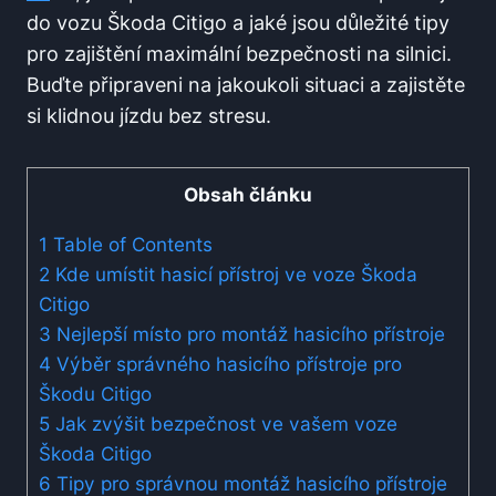
do vozu Škoda Citigo a jaké jsou důležité tipy
pro zajištění maximální bezpečnosti na silnici.
Buďte připraveni na jakoukoli situaci a zajistěte
si klidnou jízdu bez stresu.
Obsah článku
1
Table of Contents
2
Kde umístit hasicí přístroj ve voze Škoda
Citigo
3
Nejlepší místo pro montáž hasicího přístroje
4
Výběr správného hasicího přístroje pro
Škodu Citigo
5
Jak zvýšit bezpečnost ve vašem voze
Škoda Citigo
6
Tipy pro správnou montáž hasicího přístroje