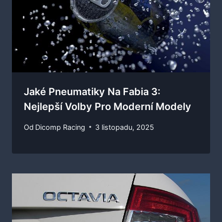
Jaké Pneumatiky Na Fabia 3:
Nejlepší Volby Pro Moderní Modely
Od
Dicomp Racing
3 listopadu, 2025