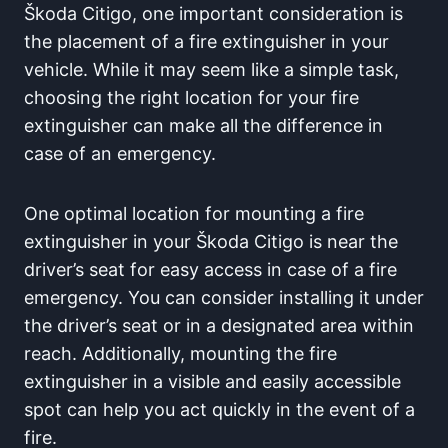
Škoda Citigo, one important consideration is
the placement of a fire extinguisher in your
vehicle. While it may seem like a simple task,
choosing the right location for your fire
extinguisher can make all the difference in
case of an emergency.
One optimal location for mounting a fire
extinguisher in your Škoda Citigo is near the
driver’s seat for easy access in case of a fire
emergency. You can consider installing it under
the driver’s seat or in a designated area within
reach. Additionally, mounting the fire
extinguisher in a visible and easily accessible
spot can help you act quickly in the event of a
fire.