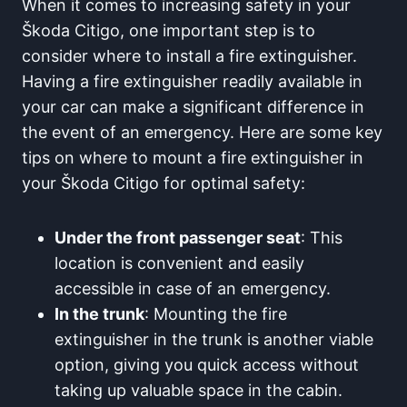
When it comes to increasing safety in your
Škoda Citigo, one important step is to
consider where to install a fire extinguisher.
Having a fire extinguisher readily available in
your car can make a significant difference in
the event of an emergency. Here are some key
tips on where to mount a fire extinguisher in
your Škoda Citigo for optimal safety:
Under the front passenger seat
: This
location is convenient and easily
accessible in case of an emergency.
In the trunk
: Mounting the fire
extinguisher in the trunk is another viable
option, giving you quick access without
taking up valuable space in the cabin.