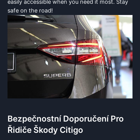
easily accessible when you need it most. Stay
safe on the road!
Bezpečnostní Doporučení Pro
Řidiče Škody Citigo