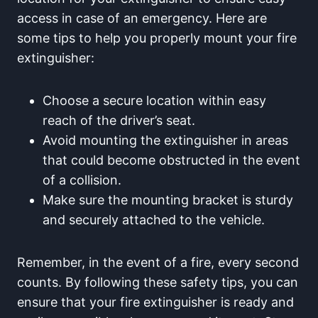
access in case of an emergency. Here are
some tips to help you properly mount your fire
extinguisher:
Choose a secure location within easy
reach of the driver’s seat.
Avoid mounting the extinguisher in areas
that could become obstructed in the event
of a collision.
Make sure the mounting bracket is sturdy
and securely attached to the vehicle.
Remember, in the event of a fire, every second
counts. By following these safety tips, you can
ensure that your fire extinguisher is ready and