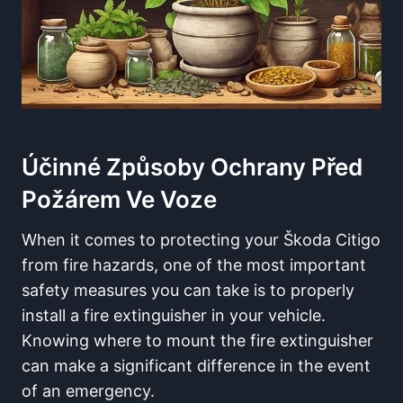
Účinné Způsoby Ochrany Před
Požárem Ve Voze
When it comes to protecting your Škoda Citigo
from fire hazards, one of the most important
safety measures you can take is to properly
install a fire extinguisher in your vehicle.
Knowing where to mount the fire extinguisher
can make a significant difference in the event
of an emergency.