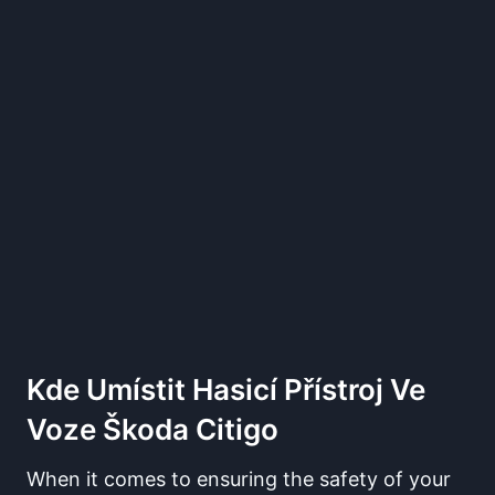
Kde Umístit Hasicí Přístroj Ve
Voze Škoda Citigo
When it comes to ensuring the safety of your