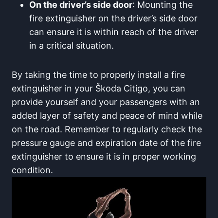
On the driver’s side door
: Mounting the
fire extinguisher on the driver’s side door
can ensure it is within reach of the driver
in a critical situation.
By taking the time to properly install a fire
extinguisher in your Škoda Citigo, you can
provide yourself and your passengers with an
added layer of safety and peace of mind while
on the road. Remember to regularly check the
pressure gauge and expiration date of the fire
extinguisher to ensure it is in proper working
condition.