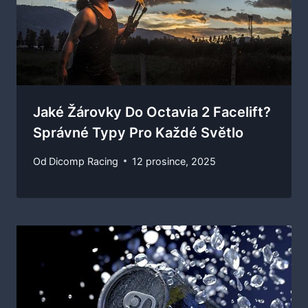
Jaké Žárovky Do Octavia 2 Facelift?
Správné Typy Pro Každé Světlo
Od
Dicomp Racing
12 prosince, 2025