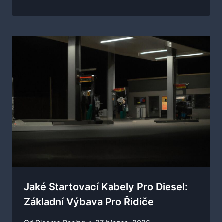
Jaké Startovací Kabely Pro Diesel:
Základní Výbava Pro Řidiče