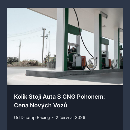
Kolik Stojí Auta S CNG Pohonem:
Cena Nových Vozů
Od
Dicomp Racing
2 června, 2026