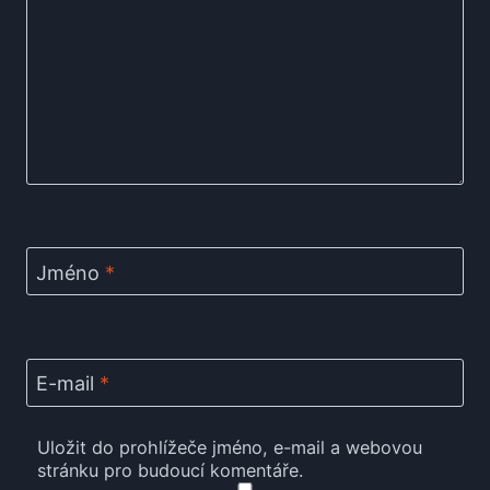
Jméno
*
E-mail
*
Uložit do prohlížeče jméno, e-mail a webovou
stránku pro budoucí komentáře.