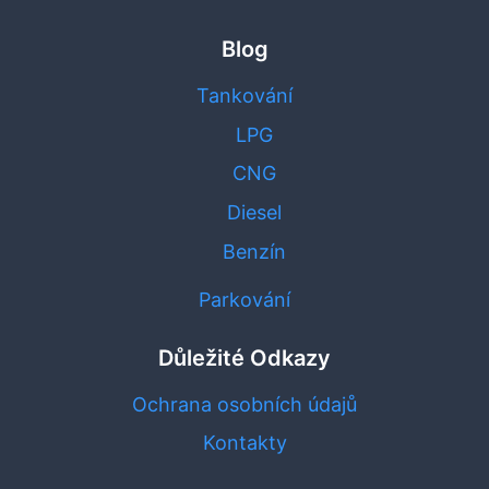
Blog
Tankování
LPG
CNG
Diesel
Benzín
Parkování
Důležité Odkazy
Ochrana osobních údajů
Kontakty