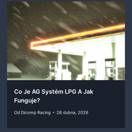
Co Je AG Systém LPG A Jak
Funguje?
Od
Dicomp Racing
26 dubna, 2026