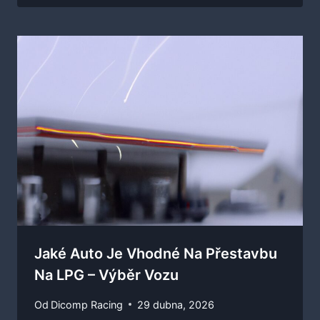
Jaké Auto Je Vhodné Na Přestavbu
Na LPG – Výběr Vozu
Od
Dicomp Racing
29 dubna, 2026