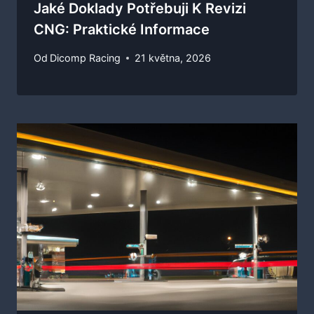
Jaké Doklady Potřebuji K Revizi
CNG: Praktické Informace
Od
Dicomp Racing
21 května, 2026