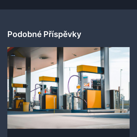
Podobné Příspěvky