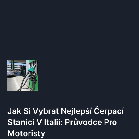
Jak Si Vybrat Nejlepší Čerpací
Stanici V Itálii: Průvodce Pro
Motoristy