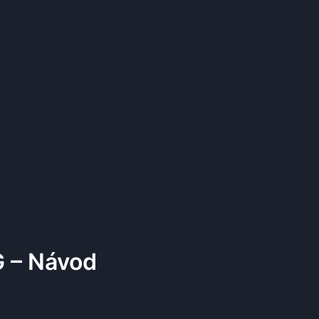
G – Návod