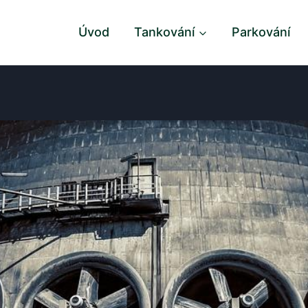
Úvod
Tankování
Parkování