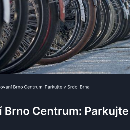
ování Brno Centrum: Parkujte v Srdci Brna
 Brno Centrum: Parkujte