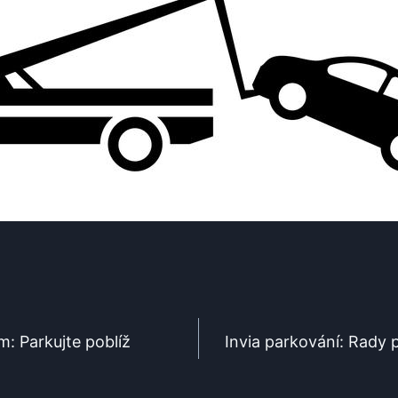
: Parkujte poblíž
Invia parkování: Rady