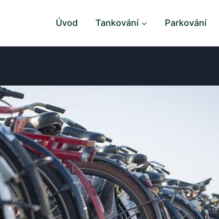
Úvod
Tankování
Parkování