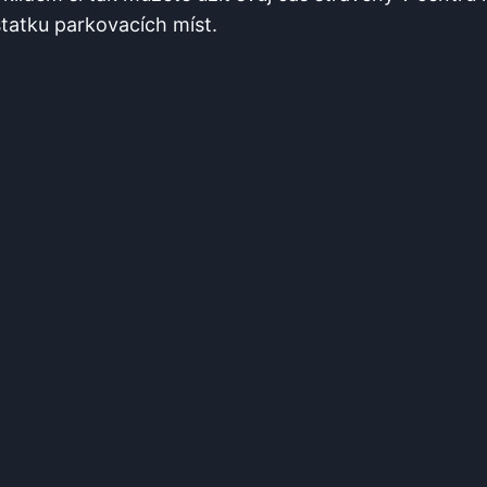
statku parkovacích míst.