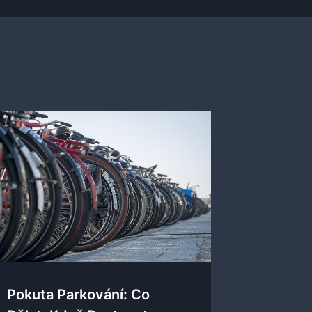
Pokuta Parkování: Co