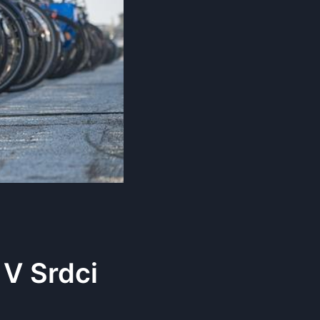
 V Srdci