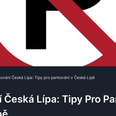
ování Česká Lípa: Tipy pro parkování v České Lípě
 Česká Lípa: Tipy Pro Pa
pě