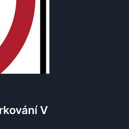
rkování V