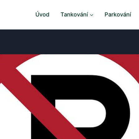
Úvod
Tankování
Parkování