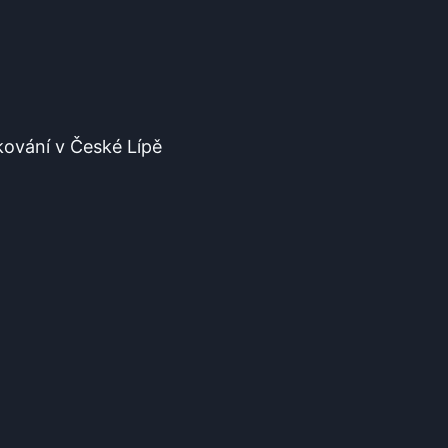
kování v České Lípě