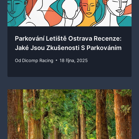
Parkování Letiště Ostrava Recenze:
Jaké Jsou Zkušenosti S Parkováním
Od
Dicomp Racing
18 října, 2025