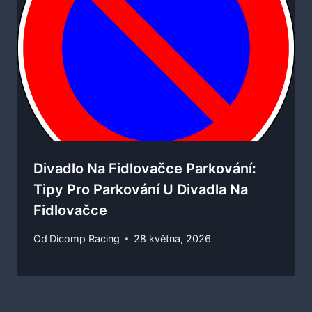
Divadlo Na Fidlovačce Parkování:
Tipy Pro Parkování U Divadla Na
Fidlovačce
Od
Dicomp Racing
28 května, 2026