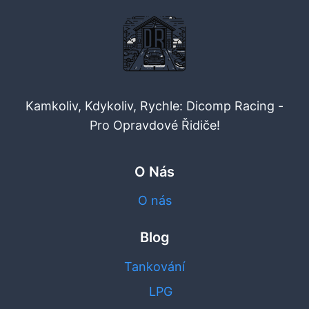
Kamkoliv, Kdykoliv, Rychle: Dicomp Racing -
Pro Opravdové Řidiče!
O Nás
O nás
Blog
Tankování
LPG