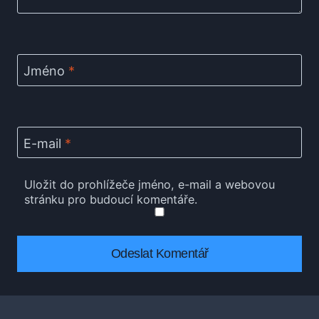
Jméno
*
E-mail
*
Uložit do prohlížeče jméno, e-mail a webovou
stránku pro budoucí komentáře.