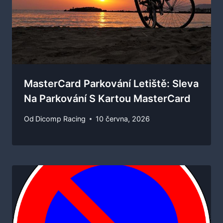
MasterCard Parkování Letiště: Sleva
Na Parkování S Kartou MasterCard
Od
Dicomp Racing
10 června, 2026