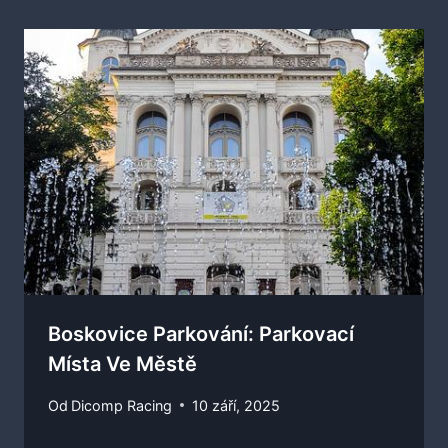
Boskovice Parkování: Parkovací
Místa Ve Městě
Od
Dicomp Racing
10 září, 2025