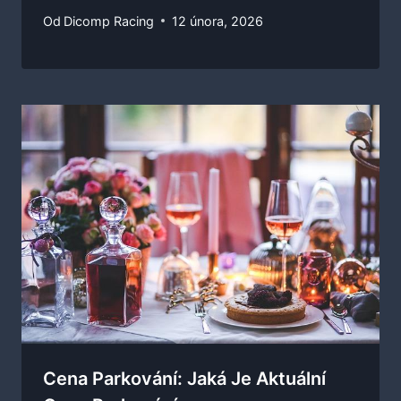
Od
Dicomp Racing
12 února, 2026
Cena Parkování: Jaká Je Aktuální