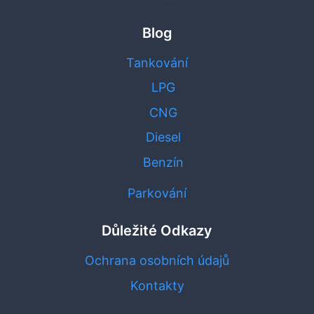
Blog
Tankování
LPG
CNG
Diesel
Benzín
Parkování
Důležité Odkazy
Ochrana osobních údajů
Kontakty