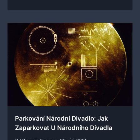
Parkování Národní Divadlo: Jak
Zaparkovat U Národního Divadla