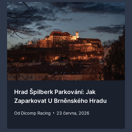
Hrad Špilberk Parkování: Jak
Zaparkovat U Brněnského Hradu
Od
Dicomp Racing
23 června, 2026