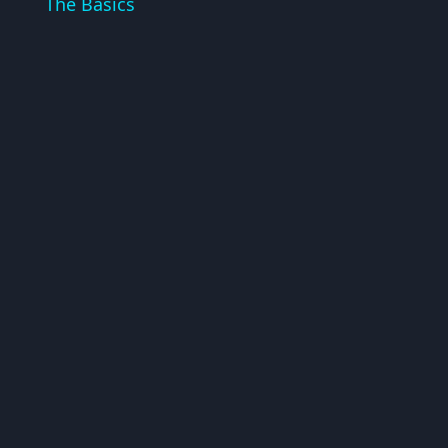
The Basics