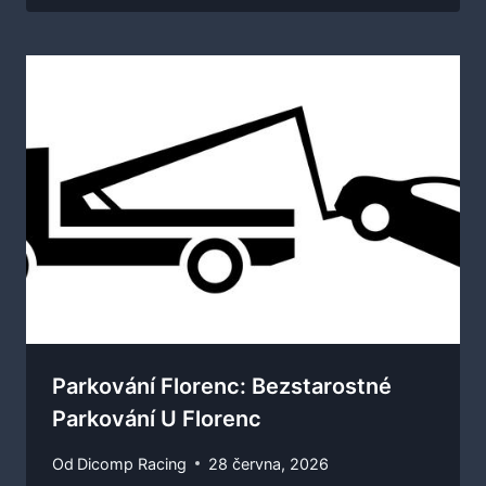
Parkování Florenc: Bezstarostné
Parkování U Florenc
Od
Dicomp Racing
28 června, 2026