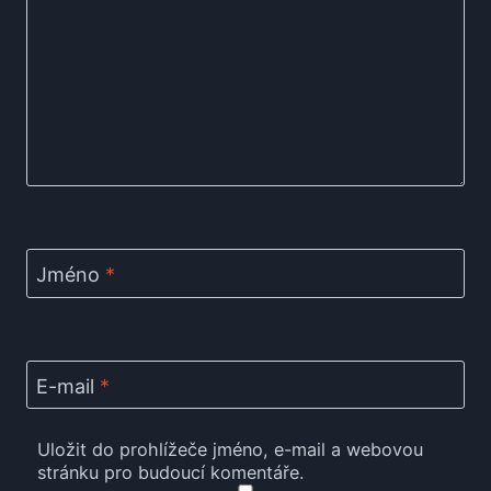
Jméno
*
E-mail
*
Uložit do prohlížeče jméno, e-mail a webovou
stránku pro budoucí komentáře.