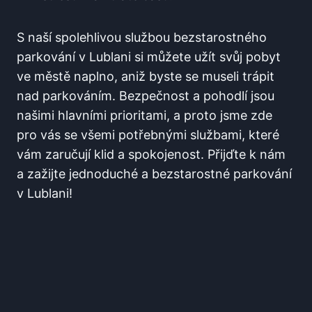
S naší spolehlivou službou bezstarostného
parkování v Lublani si můžete užít svůj pobyt
ve městě naplno, aniž byste se museli trápit
nad parkováním. Bezpečnost a pohodlí jsou
našimi hlavními prioritami, a proto jsme zde
pro vás se všemi potřebnými službami, které
vám zaručují klid a spokojenost. Přijďte k nám
a zažijte jednoduché a bezstarostné parkování
v Lublani!