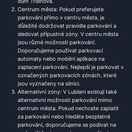
dům Trdinova.
Centrum města: Pokud preferujete
parkování přímo v centru města, je
důležité dodržovat pravidla parkování a
sledovat přípustné zóny. V centru města
jsou různé možnosti parkování.
Doporučujeme používat parkovací
automaty nebo mobilní aplikace na
zaplacení parkování. Nejlepší je parkovat v
označených parkovacích zónách, které
jsou vyznačeny na silnici.
Alternativní zóny: V Lublani existují také
alternativní možnosti parkování mimo
centrum města. Pokud nechcete zaplatit
za parkování nebo hledáte bezplatné
parkování, doporučujeme se podívat na