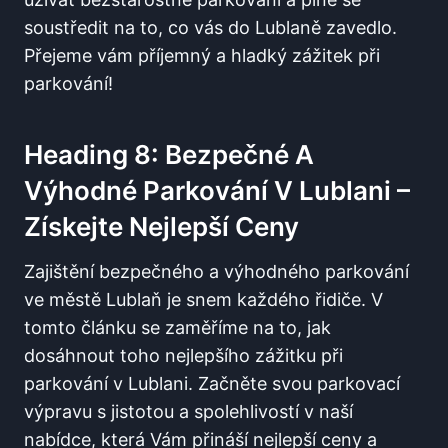
soustředit na to, co vás do Lublaně zavedlo.
Přejeme vám příjemný a hladký zážitek při
parkování!
Heading 8: Bezpečné A
Výhodné Parkování V Lublani –
Získejte Nejlepší Ceny
Zajištění bezpečného a výhodného parkování
ve městě Lublaň je snem každého řidiče. V
tomto článku se zaměříme na to, jak
dosáhnout toho nejlepšího zážitku při
parkování v Lublani. Začněte svou parkovací
výpravu s jistotou a spolehlivostí v naší
nabídce, která Vám přináší nejlepší ceny a