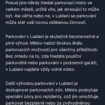
Pokud jste někdy hledali parkovací místo ve
velkém městě, určitě víte, jak stresující to může
být. Ale věřte nebo ne, v Lublani se parkování
může stát vaší novou oblíbenou činností.
Parkování v Lublani je skutečně bezstarostné a
plné výhod. Město nabízí širokou škálu
parkovacích možností pro všechny příležitosti.
Bez ohledu na to, zda hledáte pouliční
parkoviště nebo parkování v podzemní garáži,
v Lublani najdete vždy volné místo.
Další výhodou parkování v Lublani je
dostupnost parkovacích zón. Město poskytuje
speciální zóny pro rezidenty, což jim umožňuje
parkovat bezplatně nebo za zvýhodněnou