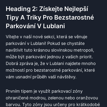
Heading 2: Získejte Nejlepší
Tipy A Triky Pro Bezstarostné
Parkování V Lublani
Vítejte v naší nové sekci, která se věnuje
parkování v Lublani! Pokud se chystáte
navštívit tuto krásnou slovinskou metropoli,
může být parkování jednou z vašich priorit.
Dobrá zpráva je, že v Lublani najdete mnoho
možností pro bezstarostné parkování, které
vám usnadní průběh vaší návštěvy.
Prvním tipem je využít parkovací zóny
ohraničené modrou, zelenou nebo oranžovou
barvou. Tyto zóny jsou určeny pro krátkodobé