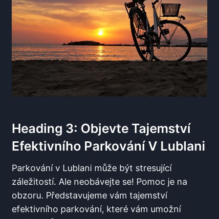
Heading 3: Objevte Tajemství
Efektivního Parkování V Lublani
Parkování v Lublani může být stresující
záležitostí. Ale neobávejte se! Pomoc je na
obzoru. Představujeme vám tajemství
efektivního parkování, které vám umožní