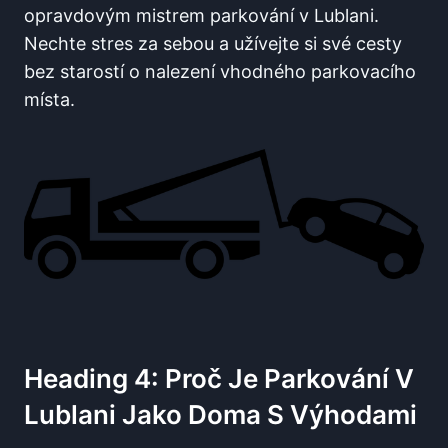
opravdovým mistrem parkování v Lublani.
Nechte stres za sebou a užívejte si své cesty
bez starostí o nalezení vhodného parkovacího
místa.
Heading 4: Proč Je Parkování V
Lublani Jako Doma S Výhodami