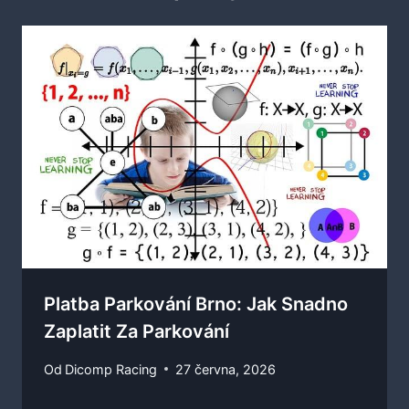
Platba Parkování Brno: Jak Snadno
Zaplatit Za Parkování
Od
Dicomp Racing
27 června, 2026