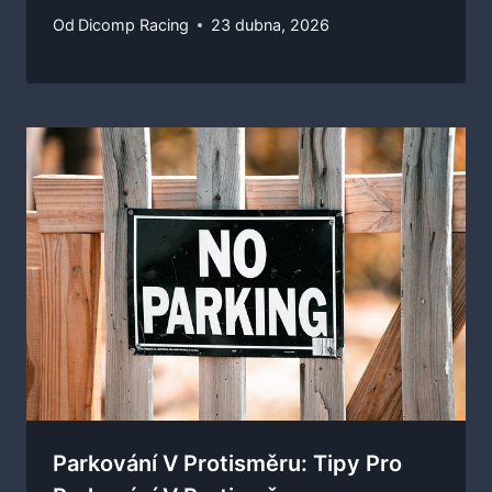
Od
Dicomp Racing
23 dubna, 2026
Parkování V Protisměru: Tipy Pro