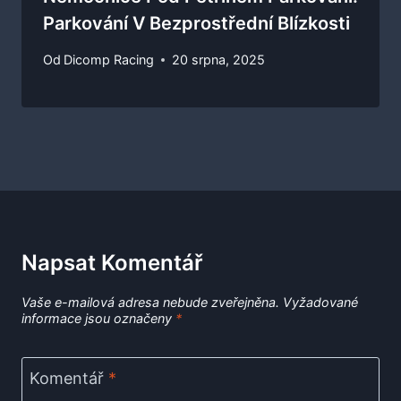
Parkování V Bezprostřední Blízkosti
Od
Dicomp Racing
20 srpna, 2025
Napsat Komentář
Vaše e-mailová adresa nebude zveřejněna.
Vyžadované
informace jsou označeny
*
Komentář
*