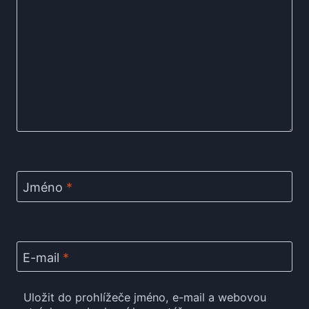
Jméno
*
E-mail
*
Uložit do prohlížeče jméno, e-mail a webovou