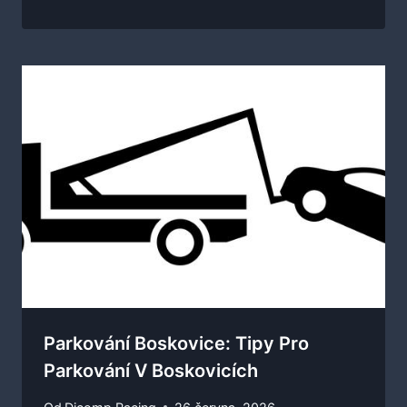
Parkování Boskovice: Tipy Pro
Parkování V Boskovicích