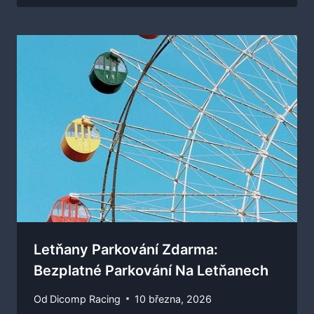
Letňany Parkování Zdarma:
Bezplatné Parkování Na Letňanech
Od
Dicomp Racing
10 března, 2026