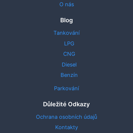
O nás
Blog
Tankování
LPG
CNG
Diesel
Benzín
Parkování
Důležité Odkazy
Ochrana osobních údajů
Kontakty