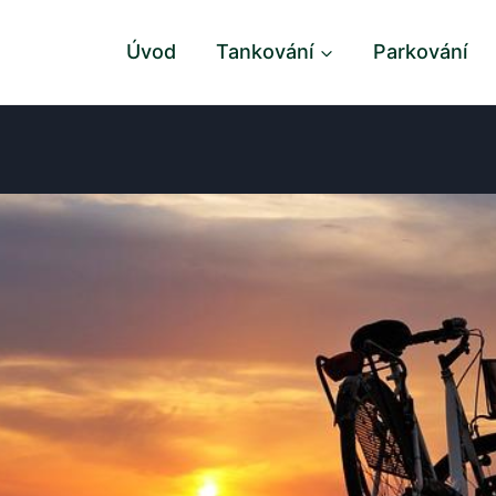
Úvod
Tankování
Parkování