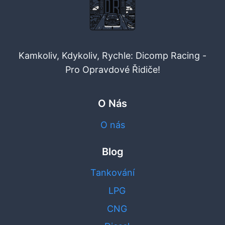
Kamkoliv, Kdykoliv, Rychle: Dicomp Racing -
Pro Opravdové Řidiče!
O Nás
O nás
Blog
Tankování
LPG
CNG