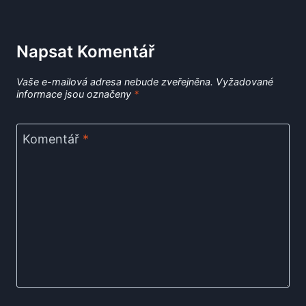
Napsat Komentář
Vaše e-mailová adresa nebude zveřejněna.
Vyžadované
informace jsou označeny
*
Komentář
*