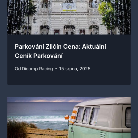
Parkování Zličín Cena: Aktuální
Ceník Parkování
Od
Dicomp Racing
15 srpna, 2025