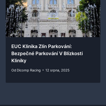
EUC Klinika Zlín Parkování:
Bezpečné Parkování V Blízkosti
Kliniky
Od
Dicomp Racing
12 srpna, 2025