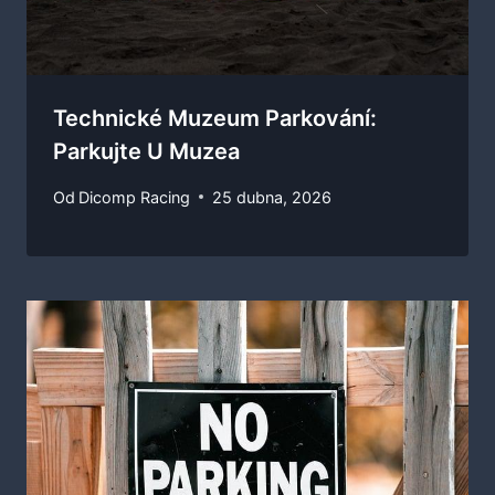
Technické Muzeum Parkování:
Parkujte U Muzea
Od
Dicomp Racing
25 dubna, 2026