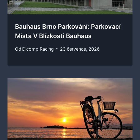
Bauhaus Brno Parkování: Parkovací
Místa V Blízkosti Bauhaus
Od
Dicomp Racing
23 července, 2026