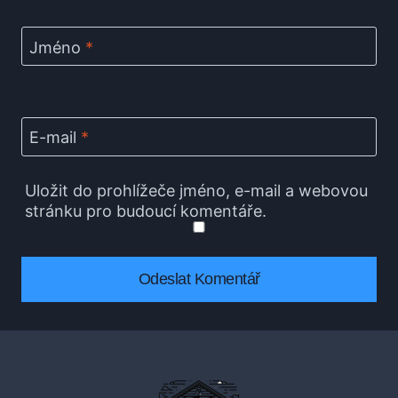
Jméno
*
E-mail
*
Uložit do prohlížeče jméno, e-mail a webovou
stránku pro budoucí komentáře.