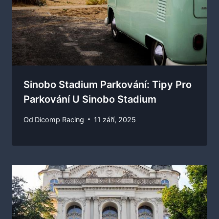
Sinobo Stadium Parkování: Tipy Pro
Parkování U Sinobo Stadium
Od
Dicomp Racing
11 září, 2025