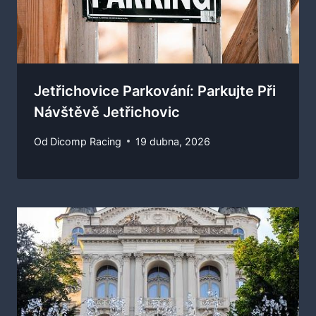
Jetřichovice Parkování: Parkujte Při
Návštěvě Jetřichovic
Od
Dicomp Racing
19 dubna, 2026