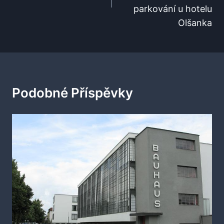
parkování u hotelu
Olšanka
Podobné Příspěvky