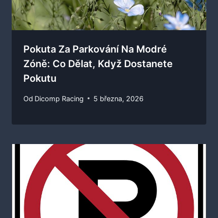
Pokuta Za Parkování Na Modré
Zóně: Co Dělat, Když Dostanete
Pokutu
Od
Dicomp Racing
5 března, 2026