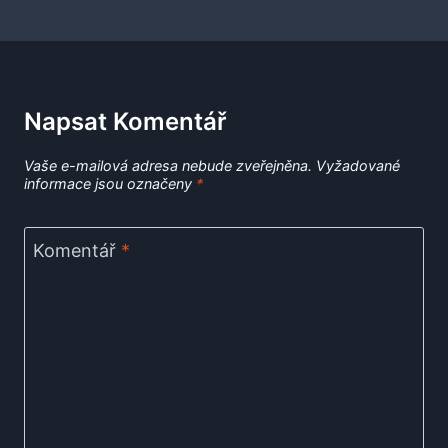
Napsat Komentář
Vaše e-mailová adresa nebude zveřejněna.
Vyžadované
informace jsou označeny
*
Komentář
*