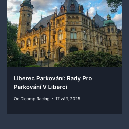
Liberec Parkování: Rady Pro
Parkování V Liberci
Od
Dicomp Racing
17 září, 2025