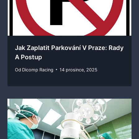
Jak Zaplatit Parkování V Praze: Rady
A Postup
Od
Dicomp Racing
14 prosince, 2025