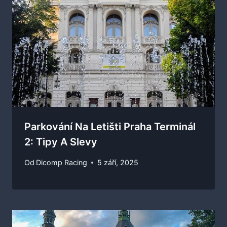
Parkování Na Letišti Praha Terminál
2: Tipy A Slevy
Od
Dicomp Racing
5 září, 2025