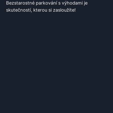
Bezstarostné‍ parkování s výhodami je
skutečností, kterou si zasloužíte!