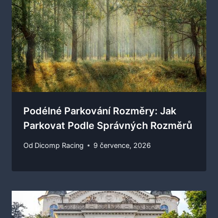
Podélné Parkování Rozměry: Jak
Parkovat Podle Správných Rozměrů
Od
Dicomp Racing
9 července, 2026