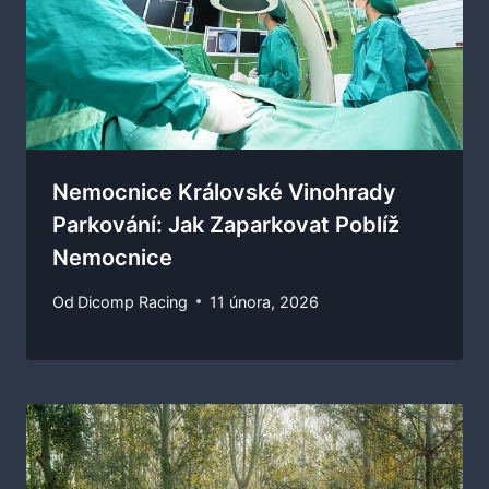
Nemocnice Královské Vinohrady
Parkování: Jak Zaparkovat Poblíž
Nemocnice
Od
Dicomp Racing
11 února, 2026