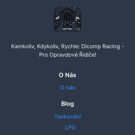
Kamkoliv, Kdykoliv, Rychle: Dicomp Racing -
Pro Opravdové Řidiče!
O Nás
O nás
Blog
Tankování
LPG