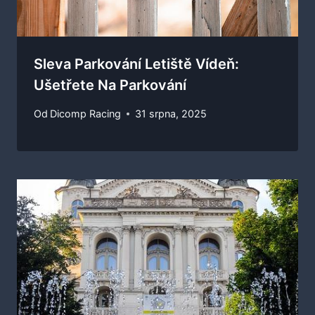
Sleva Parkování Letiště Vídeň:
Ušetřete Na Parkování
Od
Dicomp Racing
31 srpna, 2025