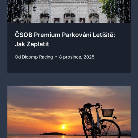
ČSOB Premium Parkování Letiště:
Jak Zaplatit
Od
Dicomp Racing
8 prosince, 2025