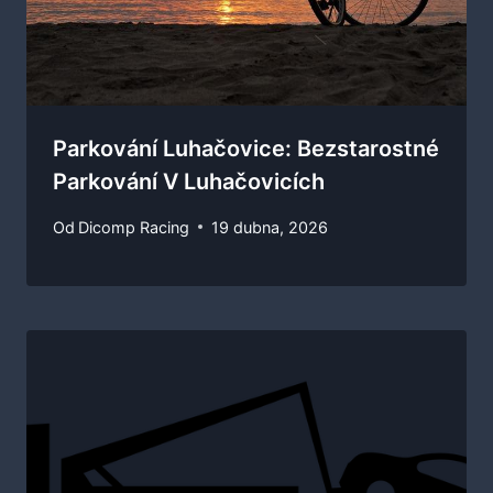
Parkování Luhačovice: Bezstarostné
Parkování V Luhačovicích
Od
Dicomp Racing
19 dubna, 2026