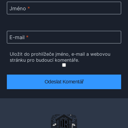
Jméno
*
E-mail
*
Uložit do prohlížeče jméno, e-mail a webovou
stránku pro budoucí komentáře.