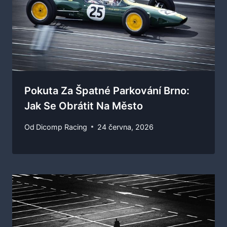
Pokuta Za Špatné Parkování Brno:
Jak Se Obrátit Na Město
Od
Dicomp Racing
24 června, 2026