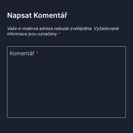
Napsat Komentář
Vaše e-mailová adresa nebude zveřejněna.
Vyžadované
informace jsou označeny
*
Komentář
*