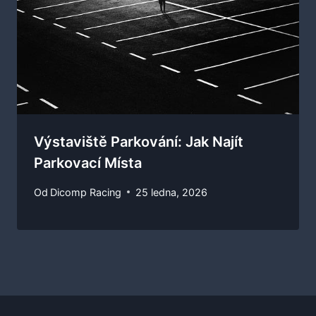
Výstaviště Parkování: Jak Najít
Parkovací Místa
Od
Dicomp Racing
25 ledna, 2026