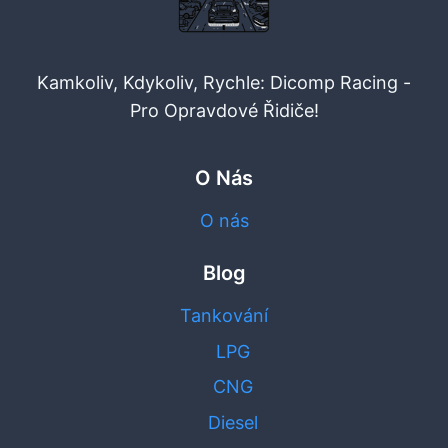
Kamkoliv, Kdykoliv, Rychle: Dicomp Racing -
Pro Opravdové Řidiče!
O Nás
O nás
Blog
Tankování
LPG
CNG
Diesel