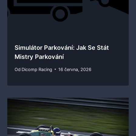
Simulátor Parkování: Jak Se Stát
Mistry Parkování
Od
Dicomp Racing
16 června, 2026