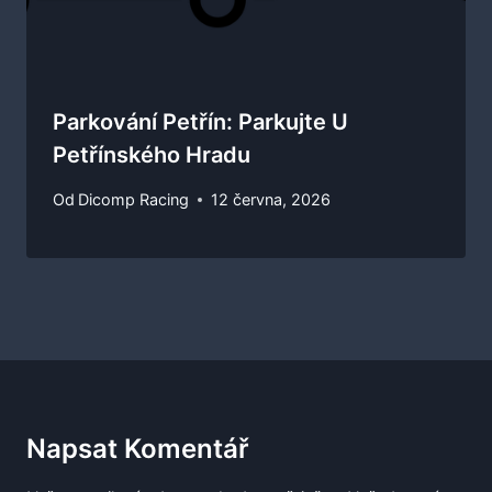
Parkování Petřín: Parkujte U
Petřínského Hradu
Od
Dicomp Racing
12 června, 2026
Napsat Komentář