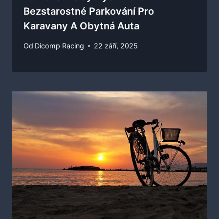
Bezstarostné Parkování Pro
Karavany A Obytná Auta
Od
Dicomp Racing
22 září, 2025