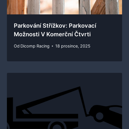
Parkování Střížkov: Parkovací
Možnosti V Komerční Čtvrti
Od
Dicomp Racing
18 prosince, 2025