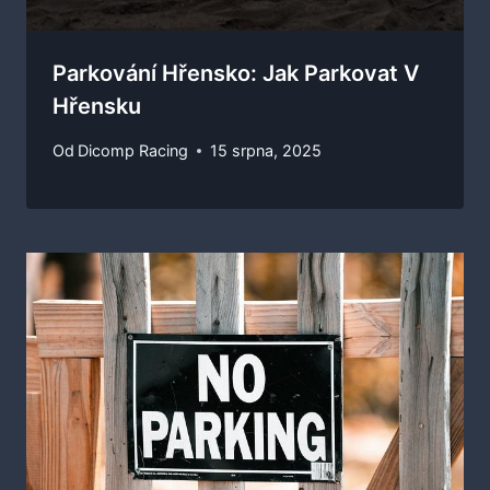
Parkování Hřensko: Jak Parkovat V
Hřensku
Od
Dicomp Racing
15 srpna, 2025