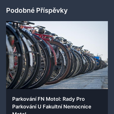
Podobné Příspěvky
Parkování FN Motol: Rady Pro
Parkování U Fakultní Nemocnice