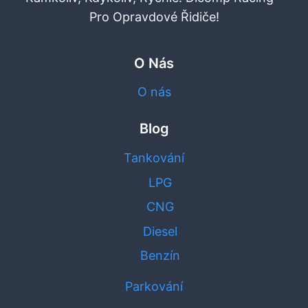
Pro Opravdové Řidiče!
O Nás
O nás
Blog
Tankování
LPG
CNG
Diesel
Benzín
Parkování