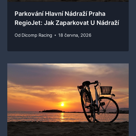
Parkování Hlavní Nádraží Praha
RegioJet: Jak Zaparkovat U Nádraží
Od
Dicomp Racing
18 června, 2026