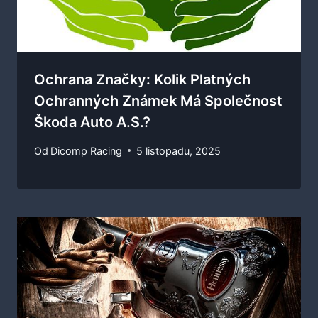
Ochrana Značky: Kolik Platných
Ochranných Známek Má Společnost
Škoda Auto A.s.?
Od
Dicomp Racing
5 listopadu, 2025