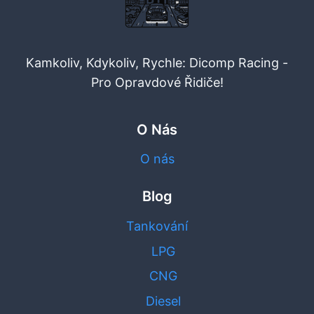
Kamkoliv, Kdykoliv, Rychle: Dicomp Racing -
Pro Opravdové Řidiče!
O Nás
O nás
Blog
Tankování
LPG
CNG
Diesel