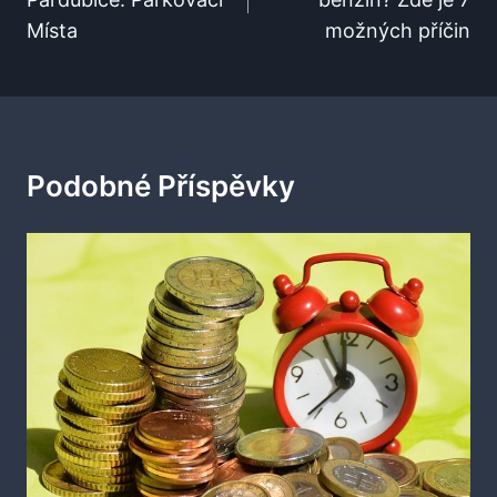
Příspěvek
Místa
možných příčin
Podobné Příspěvky