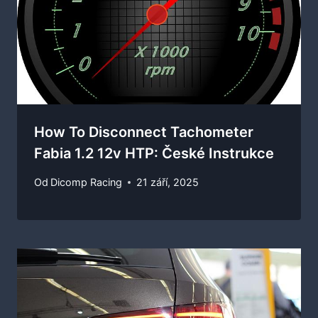
How To Disconnect Tachometer
Fabia 1.2 12v HTP: České Instrukce
Od
Dicomp Racing
21 září, 2025