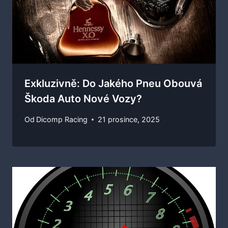
Exkluzivně: Do Jakého Pneu Obouvá
Škoda Auto Nové Vozy?
Od
Dicomp Racing
21 prosince, 2025