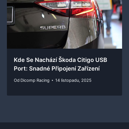
Kde Se Nachází Škoda Citigo USB
Port: Snadné Připojení Zařízení
Od
Dicomp Racing
14 listopadu, 2025