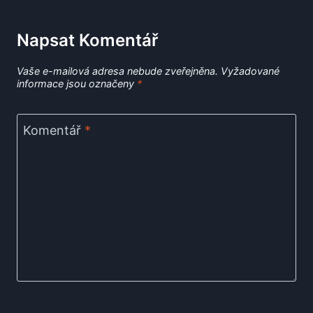
Napsat Komentář
Vaše e-mailová adresa nebude zveřejněna.
Vyžadované
informace jsou označeny
*
Komentář
*