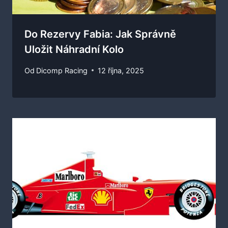
Do Rezervy Fabia: Jak Správně
Uložit Náhradní Kolo
Od
Dicomp Racing
12 října, 2025