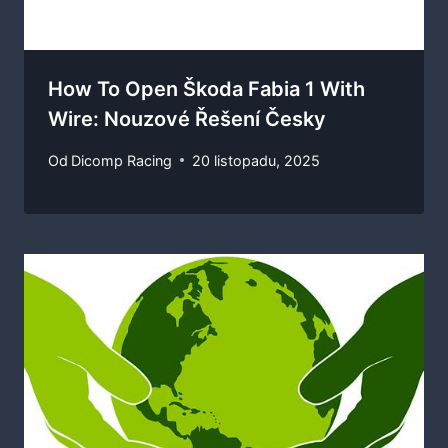
How To Open Škoda Fabia 1 With
Wire: Nouzové Řešení Česky
Od
Dicomp Racing
20 listopadu, 2025