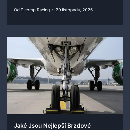
Od
Dicomp Racing
20 listopadu, 2025
Jaké Jsou Nejlepší Brzdové