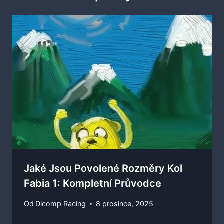
Jaké Jsou Povolené Rozměry Kol
Fabia 1: Kompletní Průvodce
Od
Dicomp Racing
8 prosince, 2025