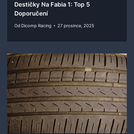
Destičky Na Fabia 1: Top 5
Doporučení
Od
Dicomp Racing
27 prosince, 2025