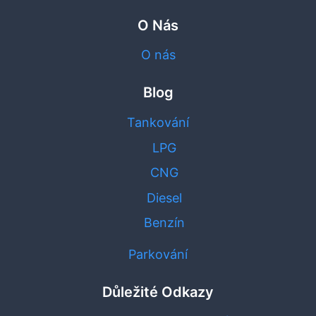
O Nás
O nás
Blog
Tankování
LPG
CNG
Diesel
Benzín
Parkování
Důležité Odkazy