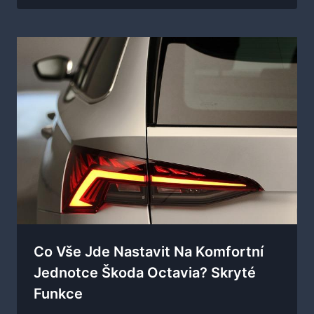
Co Vše Jde Nastavit Na Komfortní
Jednotce Škoda Octavia? Skryté
Funkce