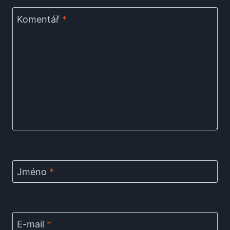
Komentář
*
Jméno
*
E-mail
*