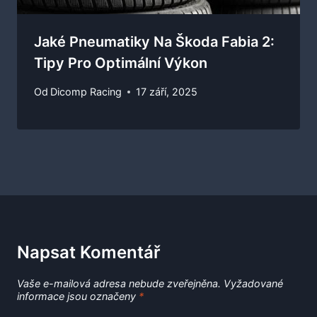
Jaké Pneumatiky Na Škoda Fabia 2:
Tipy Pro Optimální Výkon
Od
Dicomp Racing
17 září, 2025
Napsat Komentář
Vaše e-mailová adresa nebude zveřejněna.
Vyžadované
informace jsou označeny
*