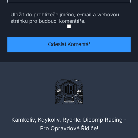
Uložit do prohlížeče jméno, e-mail a webovou
stránku pro budoucí komentáře.
Kamkoliv, Kdykoliv, Rychle: Dicomp Racing -
Pro Opravdové Řidiče!