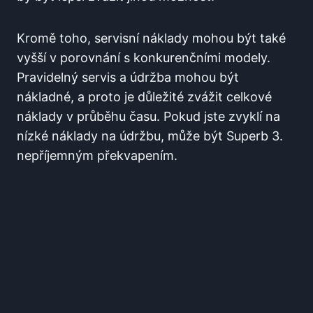
Kromě toho, servisní náklady mohou být také
vyšší v porovnání s konkurenčními modely.
Pravidelný servis a údržba mohou být
nákladné, a proto je důležité zvážit celkové
náklady v průběhu času. Pokud jste zvyklí na
nízké náklady na údržbu, může být Superb 3.
nepříjemným překvapením.