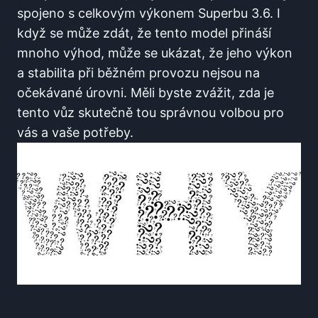
spojeno s celkovým výkonem Superbu 3.6. I
když se může zdát, že tento model přináší
mnoho výhod, může se ukázat, že jeho výkon
a stabilita při běžném provozu nejsou na
očekávané úrovni. Měli byste zvážit, zda je
tento vůz skutečně tou správnou volbou pro
vás a vaše potřeby.