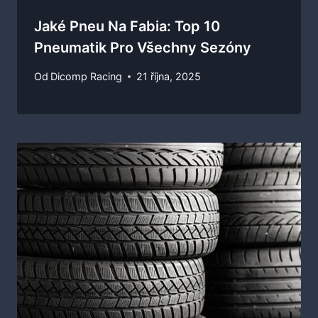
Jaké Pneu Na Fabia: Top 10
Pneumatik Pro Všechny Sezóny
Od
Dicomp Racing
21 října, 2025