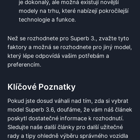
je dokonalý, ale možná existují novější
modely na trhu, které nabízejí pokročilejší
technologie a funkce.
Než se rozhodnete pro Superb 3., zvažte tyto
faktory a možná se rozhodnete pro jiný model,
který lépe odpovídá vašim potřebám a
preferencím.
Klíčové Poznatky
Pokud jste dosud váhali nad tím, zda si vybrat
model Superb 3.6, doufáme, že vám náš článek
poskytl dostatečné informace k rozhodnutí.
Sledujte naše další články pro další užitečné
rady a tipy ohledně výběru správného vozidla