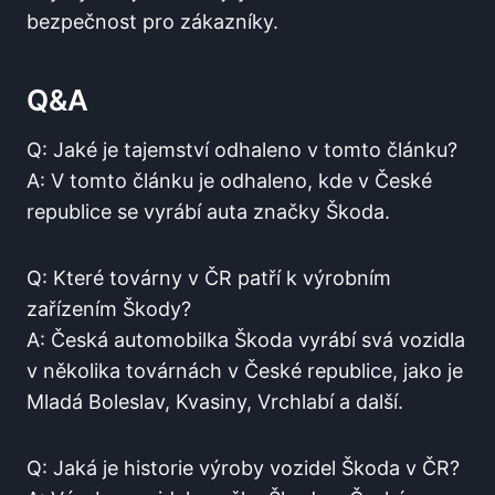
bezpečnost pro zákazníky.
Q&A
Q: Jaké je tajemství odhaleno v tomto článku?
A: V tomto článku je odhaleno, kde v České
republice se vyrábí auta značky Škoda.
Q: Které továrny v ČR patří k výrobním
zařízením Škody?
A: Česká automobilka Škoda vyrábí svá vozidla
v několika továrnách v České republice, jako je
Mladá Boleslav, Kvasiny, Vrchlabí a další.
Q: Jaká je historie výroby vozidel Škoda v ČR?