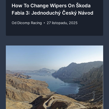
How To Change Wipers On Škoda
Fabia 3: Jednoduchý Český Návod
Od
Dicomp Racing
27 listopadu, 2025