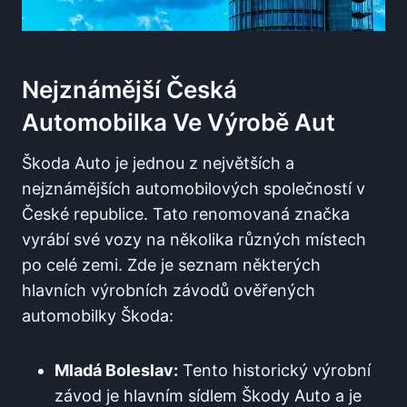
Nejznámější Česká
Automobilka Ve Výrobě Aut
Škoda Auto je jednou z největších a
nejznámějších automobilových společností v
České republice. Tato renomovaná značka
vyrábí své vozy na několika různých místech
po celé zemi. Zde je seznam některých
hlavních výrobních závodů ověřených
automobilky Škoda:
Mladá Boleslav:
Tento historický výrobní
závod je hlavním sídlem Škody Auto a je