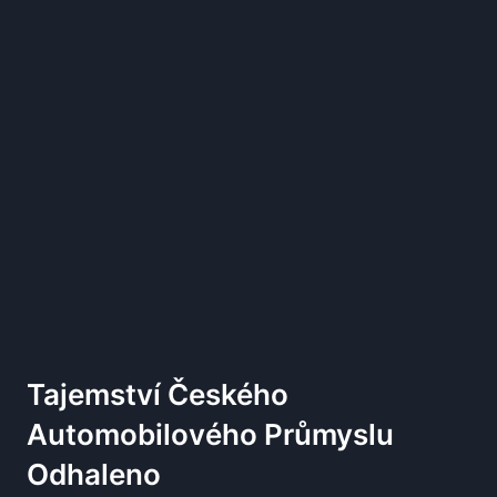
Tajemství Českého
Automobilového Průmyslu
Odhaleno