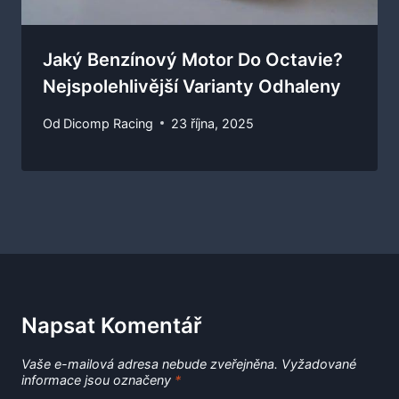
Jaký Benzínový Motor Do Octavie?
Nejspolehlivější Varianty Odhaleny
Od
Dicomp Racing
23 října, 2025
Napsat Komentář
Vaše e-mailová adresa nebude zveřejněna.
Vyžadované
informace jsou označeny
*