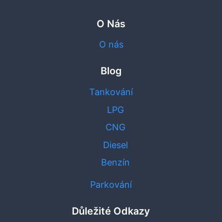
O Nás
O nás
Blog
Tankování
LPG
CNG
Diesel
Benzín
Parkování
Důležité Odkazy