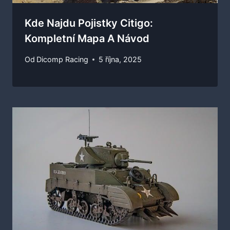
Kde Najdu Pojistky Citigo:
Kompletní Mapa A Návod
Od
Dicomp Racing
5 října, 2025