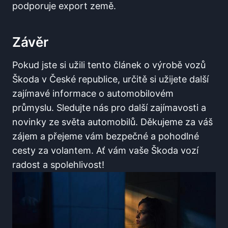
podporuje export země.
Závěr
Pokud jste si užili tento článek o výrobě vozů
Škoda v České republice, určitě si užijete další
zajímavé informace o automobilovém
průmyslu. Sledujte nás pro další zajímavosti a
novinky ze světa automobilů. Děkujeme za váš
zájem a přejeme vám bezpečné a pohodlné
cesty za volantem. Ať vám vaše Škoda vozí
radost a spolehlivost!