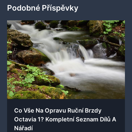
Podobné Příspěvky
Co Vše Na Opravu Ruční Brzdy
Octavia 1? Kompletní Seznam Dílů A
Nářadí