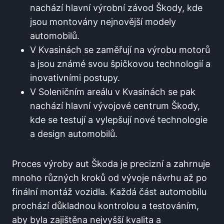
nachází hlavní výrobní závod Škody, kde
jsou montovány nejnovější modely
automobilů.
V Kvasinách se zaměřují na výrobu motorů
a jsou známé svou špičkovou technologií a
inovativními postupy.
V Soleničním areálu v Kvasinách se pak
nachází hlavní vývojové centrum Škody,
kde se testují a vylepšují nové technologie
a design automobilů.
Proces výroby aut Škoda je precizní a zahrnuje
mnoho různých kroků od vývoje návrhu až po
finální montáž vozidla. Každá část automobilu
prochází důkladnou kontrolou a testováním,
aby byla zajištěna nejvyšší kvalita a