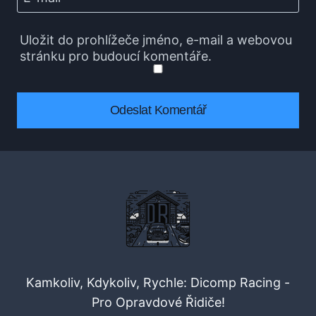
Uložit do prohlížeče jméno, e-mail a webovou
stránku pro budoucí komentáře.
Kamkoliv, Kdykoliv, Rychle: Dicomp Racing -
Pro Opravdové Řidiče!