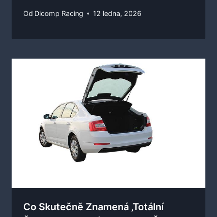
Od
Dicomp Racing
12 ledna, 2026
Co Skutečně Znamená ‚totální