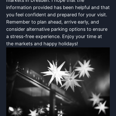
markets in Dresden. I hope that the
information provided has been helpful and that
you⁣ feel confident and prepared for your​ visit.
Remember to ‌plan ahead, arrive early, and
consider‍ alternative parking options‌ to ensure
a stress-free experience. Enjoy your time at
the ‌markets and happy holidays!