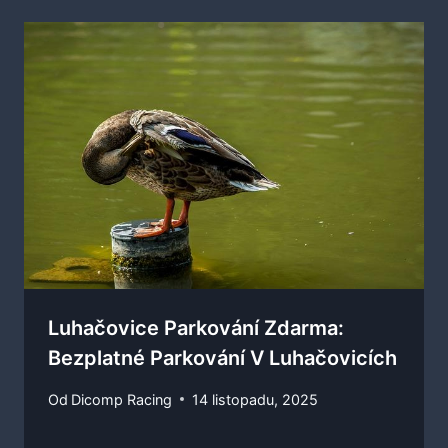
Luhačovice Parkování Zdarma:
Bezplatné Parkování V Luhačovicích
Od
Dicomp Racing
14 listopadu, 2025