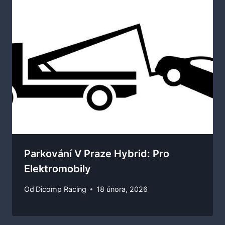
Parkování V Praze Hybrid: Pro
Elektromobily
Od
Dicomp Racing
18 února, 2026