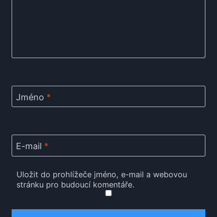
Jméno
*
E-mail
*
Uložit do prohlížeče jméno, e-mail a webovou
stránku pro budoucí komentáře.