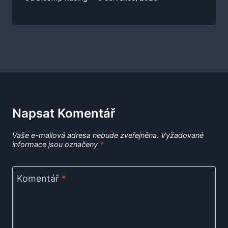
Napsat Komentář
Vaše e-mailová adresa nebude zveřejněna.
Vyžadované
informace jsou označeny
*
Komentář
*