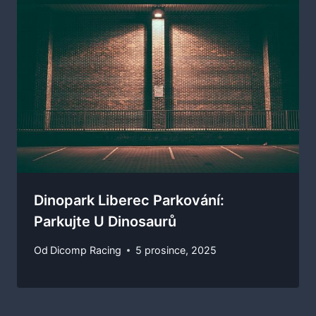
Dinopark Liberec Parkování:
Parkujte U Dinosaurů
Od
Dicomp Racing
5 prosince, 2025