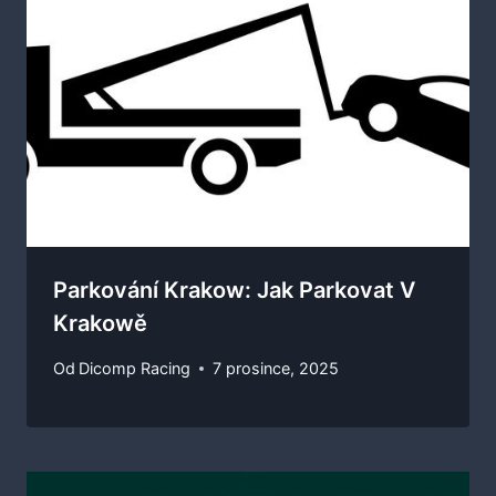
Parkování Krakow: Jak Parkovat V
Krakowě
Od
Dicomp Racing
7 prosince, 2025