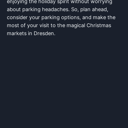
enjoying the holiday spirit without worrying‍
about parking headaches. So, plan ahead,
consider​ your​ parking options, and​ make the
most of your visit to⁤ the magical Christmas
markets⁣ in Dresden.