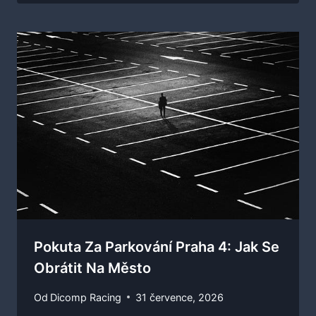
Pokuta Za Parkování Praha 4: Jak Se
Obrátit Na Město
Od
Dicomp Racing
31 července, 2026