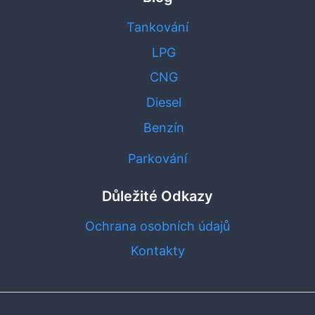
Tankování
LPG
CNG
Diesel
Benzín
Parkování
Důležité Odkazy
Ochrana osobních údajů
Kontakty