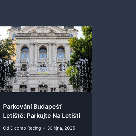
Parkování Budapešť
Letiště: Parkujte Na Letišti
Od
Dicomp Racing
30 října, 2025