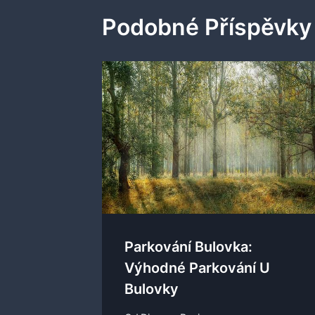
Podobné Příspěvky
Parkování Bulovka:
Výhodné Parkování U
Bulovky