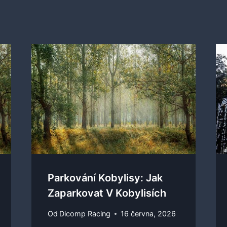
Parkování Kobylisy: Jak
Zaparkovat V Kobylisích
Od
Dicomp Racing
16 června, 2026