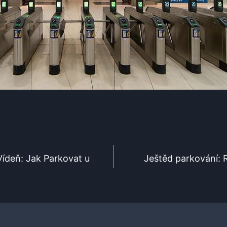
Vídeň: Jak Parkovat u
Ještěd parkování: 