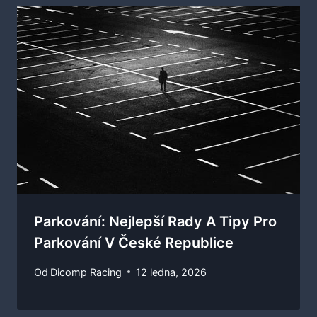
Parkování: Nejlepší Rady A Tipy Pro
Parkování V České Republice
Od
Dicomp Racing
12 ledna, 2026