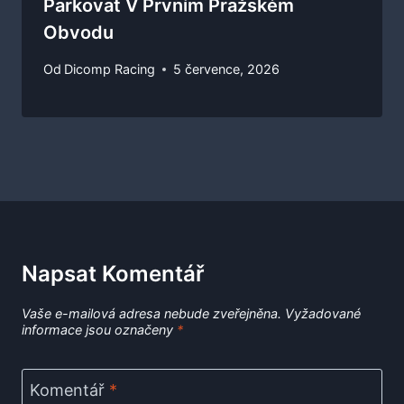
Parkovat V Prvním Pražském
Obvodu
Od
Dicomp Racing
5 července, 2026
Napsat Komentář
Vaše e-mailová adresa nebude zveřejněna.
Vyžadované
informace jsou označeny
*
Komentář
*