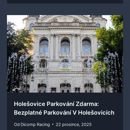
Holešovice Parkování Zdarma:
Bezplatné Parkování V Holešovicích
Od
Dicomp Racing
22 prosince, 2025