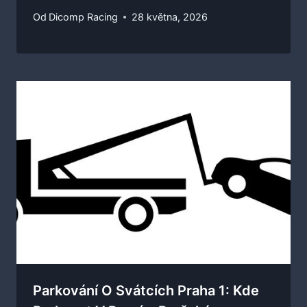
Od
Dicomp Racing
28 května, 2026
Parkování O Svátcích Praha 1: Kde