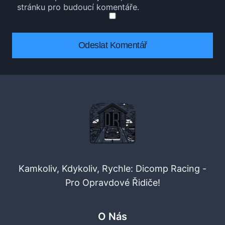
stránku pro budoucí komentáře.
Kamkoliv, Kdykoliv, Rychle: Dicomp Racing -
Pro Opravdové Řidiče!
O Nás