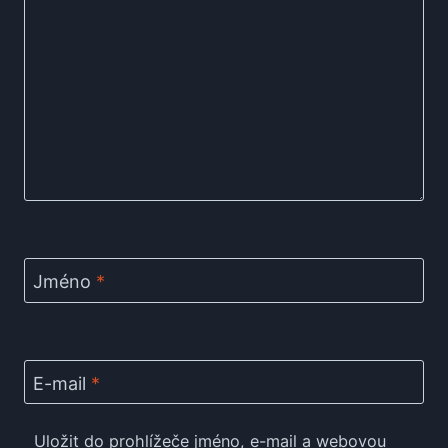
Jméno
*
E-mail
*
Uložit do prohlížeče jméno, e-mail a webovou