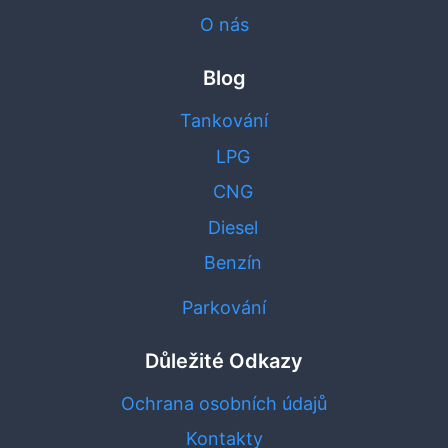
O nás
Blog
Tankování
LPG
CNG
Diesel
Benzín
Parkování
Důležité Odkazy
Ochrana osobních údajů
Kontakty