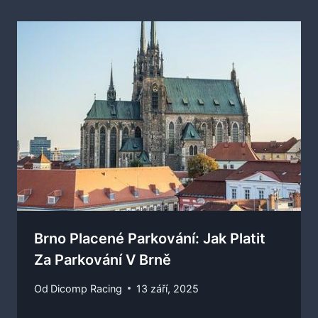
Brno Placené Parkování: Jak Platit
Za Parkování V Brně
Od
Dicomp Racing
13 září, 2025