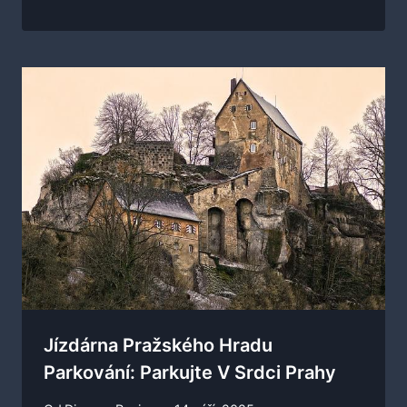
Jízdárna Pražského Hradu
Parkování: Parkujte V Srdci Prahy