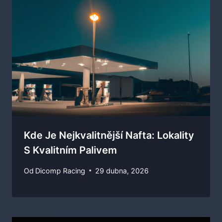
Kde Je Nejkvalitnější Nafta: Lokality
S Kvalitním Palivem
Od
Dicomp Racing
29 dubna, 2026