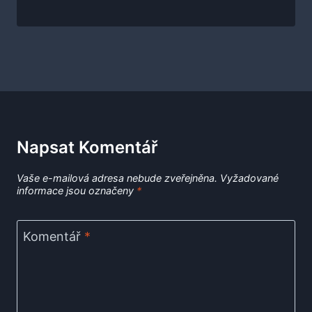
Napsat Komentář
Vaše e-mailová adresa nebude zveřejněna.
Vyžadované
informace jsou označeny
*
Komentář
*