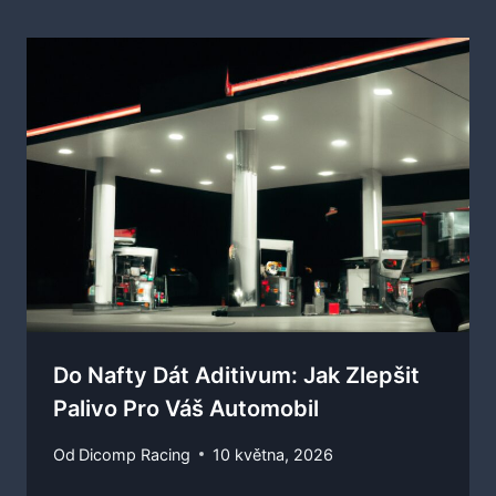
Do Nafty Dát Aditivum: Jak Zlepšit
Palivo Pro Váš Automobil
Od
Dicomp Racing
10 května, 2026