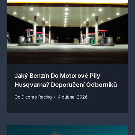
Jaký Benzín Do Motorové Pily
Husqvarna? Doporučení Odborníků
Od
Dicomp Racing
4 dubna, 2026