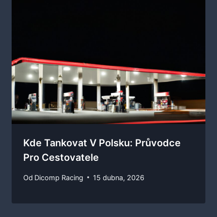
Kde Tankovat V Polsku: Průvodce
Pro Cestovatele
Od
Dicomp Racing
15 dubna, 2026