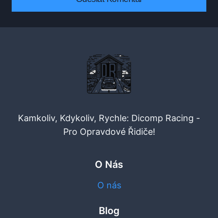
Kamkoliv, Kdykoliv, Rychle: Dicomp Racing -
Pro Opravdové Řidiče!
O Nás
O nás
Blog