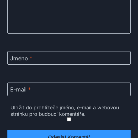
Jméno
*
E-mail
*
Uložit do prohlížeče jméno, e-mail a webovou
stránku pro budoucí komentáře.