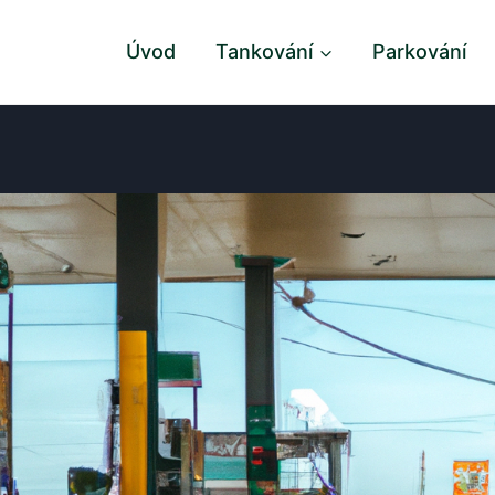
Úvod
Tankování
Parkování