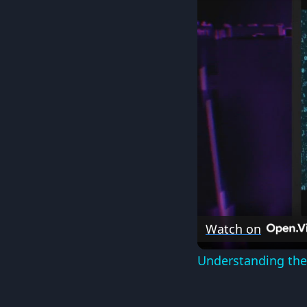
Watch on
Understanding the