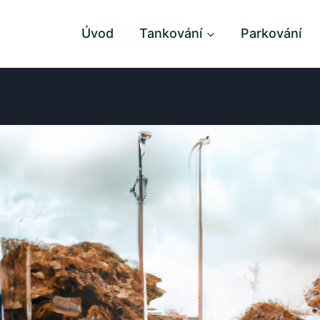
Úvod
Tankování
Parkování