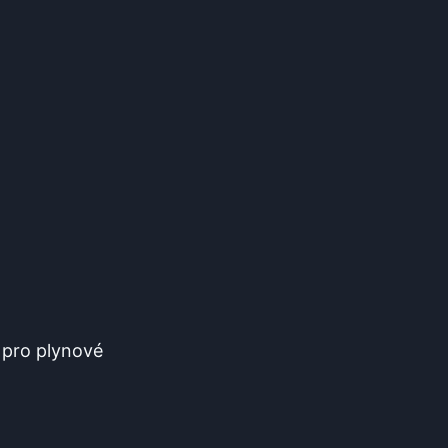
 pro plynové