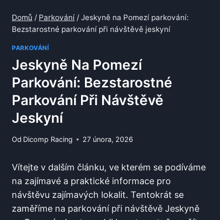
Domů
/
Parkování
/
Jeskyně na Pomezí parkování:
Bezstarostné parkování při návštěvě jeskyní
PARKOVÁNÍ
Jeskyně Na Pomezí
Parkování: Bezstarostné
Parkování Při Návštěvě
Jeskyní
Od
Dicomp Racing
27 února, 2026
Vítejte v ⁢dalším článku, ve kterém se podíváme
⁢na zajímavé ⁢a praktické‍ informace pro
návštěvu ‌zajímavých lokalit. Tentokrát se
zaměříme na ‍parkování při návštěvě Jeskyně