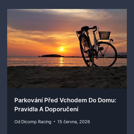
Parkování Před Vchodem Do Domu:
Pravidla A Doporučení
Od
Dicomp Racing
15 června, 2026