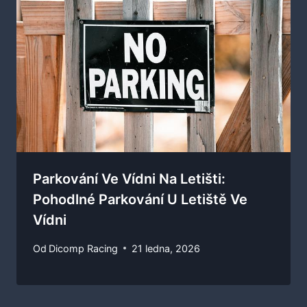
Parkování Ve Vídni Na Letišti:
Pohodlné Parkování U Letiště Ve
Vídni
Od
Dicomp Racing
21 ledna, 2026