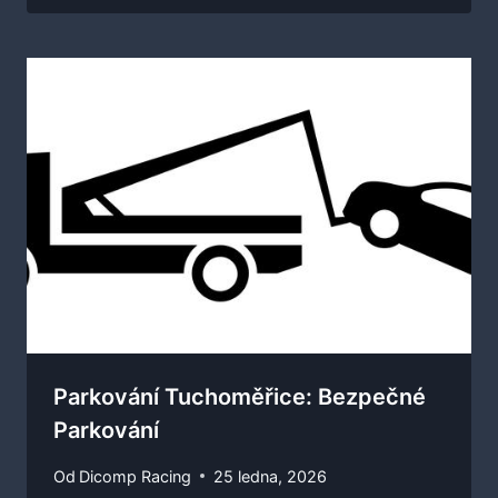
Parkování Tuchoměřice: Bezpečné
Parkování
Od
Dicomp Racing
25 ledna, 2026