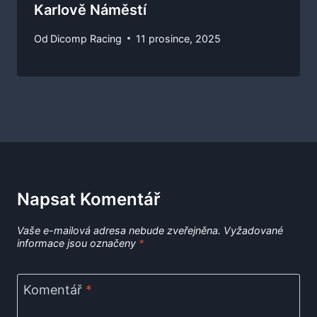
Karlově Náměstí
Od
Dicomp Racing
11 prosince, 2025
Napsat Komentář
Vaše e-mailová adresa nebude zveřejněna.
Vyžadované
informace jsou označeny
*
Komentář
*