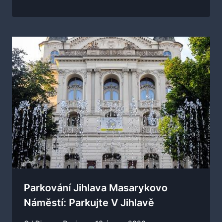
Parkování Jihlava Masarykovo
Náměstí: Parkujte V Jihlavě