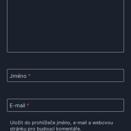
Jméno
*
E-mail
*
Uložit do prohlížeče jméno, e-mail a webovou
stránku pro budoucí komentáře.