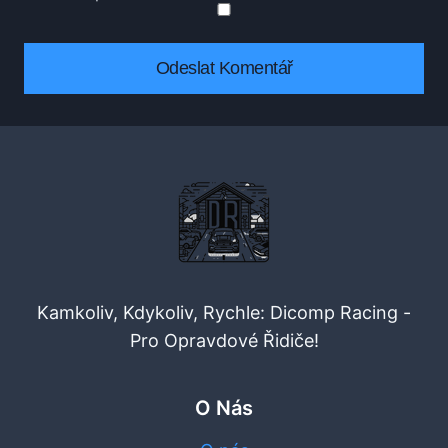
Kamkoliv, Kdykoliv, Rychle: Dicomp Racing -
Pro Opravdové Řidiče!
O Nás