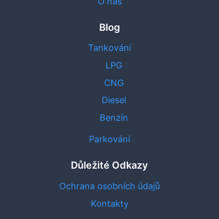
O nás
Blog
Tankování
LPG
CNG
Diesel
Benzín
Parkování
Důležité Odkazy
Ochrana osobních údajů
Kontakty