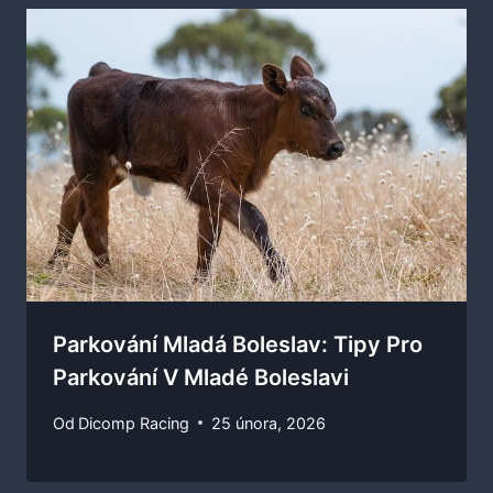
Parkování Mladá Boleslav: Tipy Pro
Parkování V Mladé Boleslavi
Od
Dicomp Racing
25 února, 2026