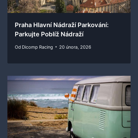
Praha Hlavní Nádraží Parkování:
Parkujte Poblíž Nádraží
Od
Dicomp Racing
20 února, 2026