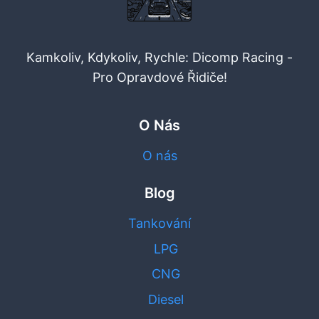
Kamkoliv, Kdykoliv, Rychle: Dicomp Racing -
Pro Opravdové Řidiče!
O Nás
O nás
Blog
Tankování
LPG
CNG
Diesel