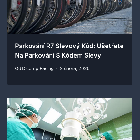
Parkování R7 Slevový Kód: Ušetřete
Na Parkování S Kódem Slevy
Od
Dicomp Racing
9 února, 2026