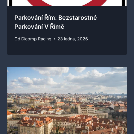
Parkování Řím: Bezstarostné
Parkování V Římě
Od
Dicomp Racing
23 ledna, 2026