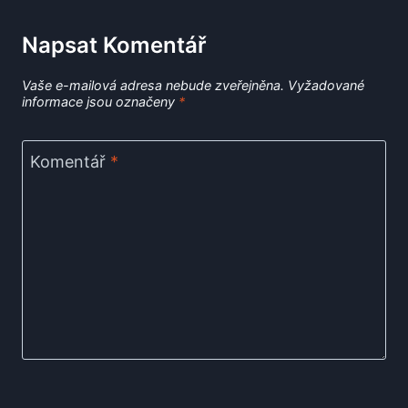
Napsat Komentář
Vaše e-mailová adresa nebude zveřejněna.
Vyžadované
informace jsou označeny
*
Komentář
*