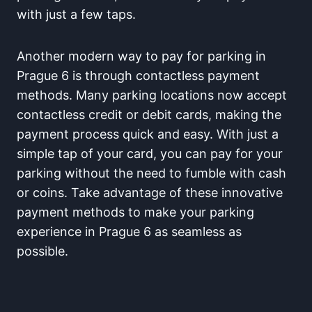
‌with just a few ‌taps.
Another modern way to ​pay for parking‍ in
Prague 6 is through contactless payment
methods. Many parking ⁤locations now ⁢accept⁤
contactless credit or debit cards, making the
payment process quick and easy. With just a
simple tap of your card, you‌ can pay for your
parking ⁤without the need‍ to fumble with cash
or coins. Take advantage of these innovative
payment methods to make your parking
experience ⁤in Prague 6 as seamless as
possible.