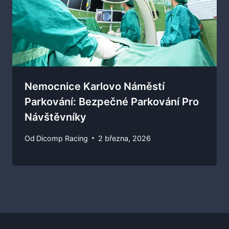
Nemocnice Karlovo Náměstí
Parkování: Bezpečné Parkování Pro
Návštěvníky
Od
Dicomp Racing
2 března, 2026