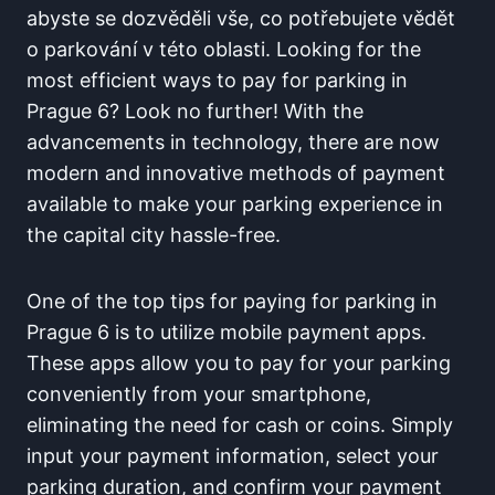
abyste se dozvěděli vše, co potřebujete vědět
o parkování v této oblasti. Looking for the
most efficient ways to pay for parking​ in
Prague 6? Look no further! With the
advancements in technology, there⁢ are⁤ now
modern and innovative methods of payment
available to make your‍ parking experience in
the capital city hassle-free.
One of the ‌top tips for paying for parking in⁢
Prague 6 is to utilize ⁤mobile payment apps.
These apps allow you to pay for your parking
conveniently from your smartphone,
⁢eliminating the need for cash‍ or coins. Simply‌
input your payment information, select your
parking duration, and confirm your payment