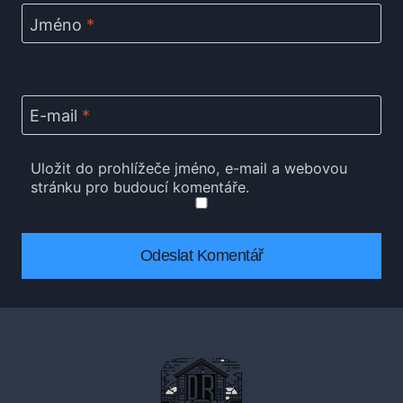
Jméno
*
E-mail
*
Uložit do prohlížeče jméno, e-mail a webovou
stránku pro budoucí komentáře.