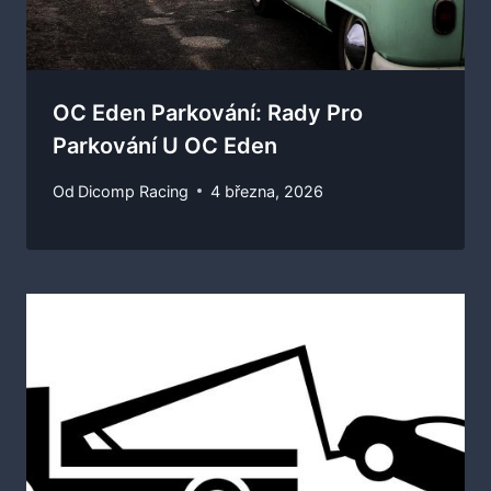
OC Eden Parkování: Rady Pro
Parkování U OC Eden
Od
Dicomp Racing
4 března, 2026