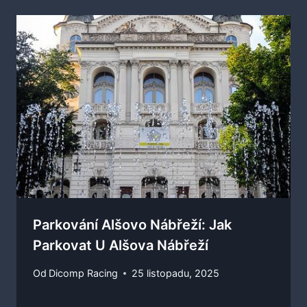
Parkování Alšovo Nábřeží: Jak
Parkovat U Alšova Nábřeží
Od
Dicomp Racing
25 listopadu, 2025