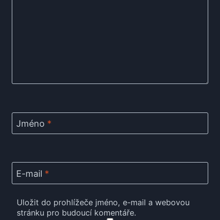
Jméno
*
E-mail
*
Uložit do prohlížeče jméno, e-mail a webovou
stránku pro budoucí komentáře.