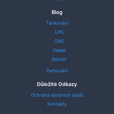
Blog
Tankování
LPG
CNG
Diesel
Benzín
Parkování
Důležité Odkazy
Ochrana osobních údajů
Kontakty