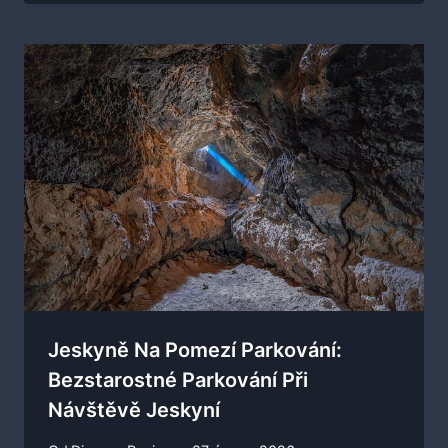
Jeskyně Na Pomezí Parkování:
Bezstarostné Parkování Při
Návštěvě Jeskyní