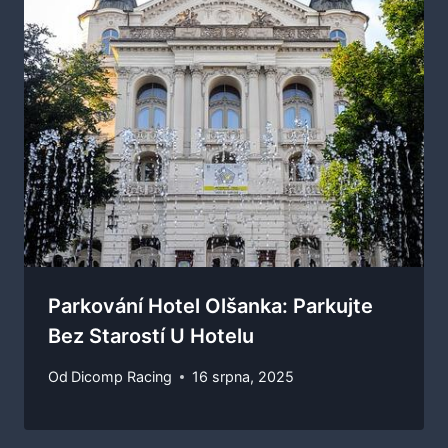
Parkování Hotel Olšanka: Parkujte
Bez Starostí U Hotelu
Od
Dicomp Racing
16 srpna, 2025