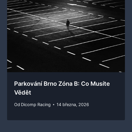
Parkování Brno Zóna B: Co Musíte
Vědět
Od
Dicomp Racing
14 března, 2026