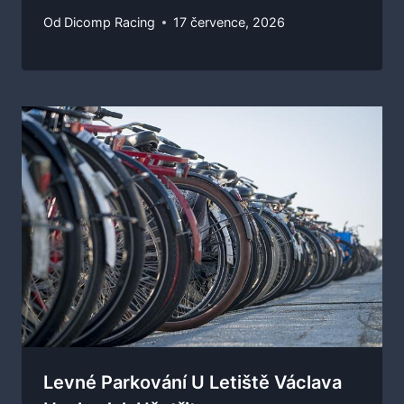
Od
Dicomp Racing
17 července, 2026
Levné Parkování U Letiště Václava