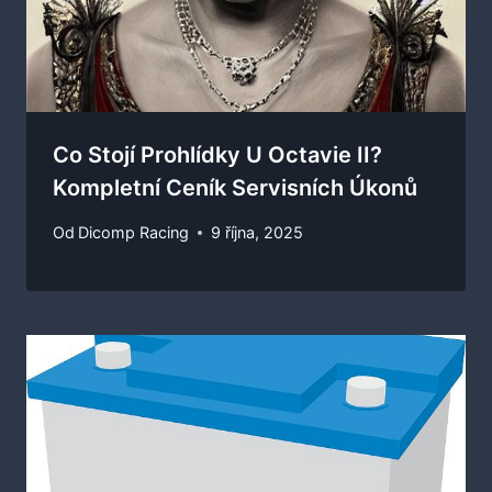
Co Stojí Prohlídky U Octavie II?
Kompletní Ceník Servisních Úkonů
Od
Dicomp Racing
9 října, 2025