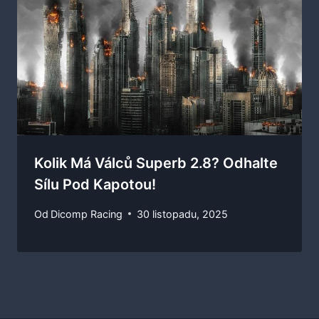
Kolik Má Válců Superb 2.8? Odhalte
Sílu Pod Kapotou!
Od
Dicomp Racing
30 listopadu, 2025