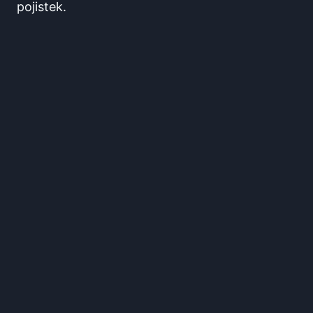
pojistek.