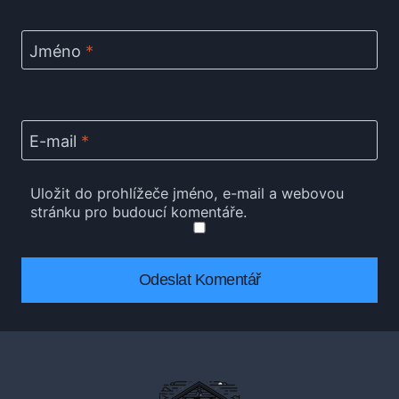
Jméno
*
E-mail
*
Uložit do prohlížeče jméno, e-mail a webovou
stránku pro budoucí komentáře.