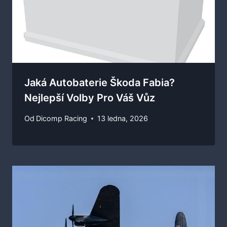
Jaká Autobaterie Škoda Fabia?
Nejlepší Volby Pro Váš Vůz
Od
Dicomp Racing
13 ledna, 2026