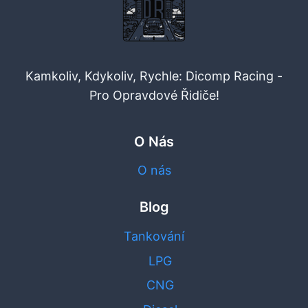
Kamkoliv, Kdykoliv, Rychle: Dicomp Racing -
Pro Opravdové Řidiče!
O Nás
O nás
Blog
Tankování
LPG
CNG