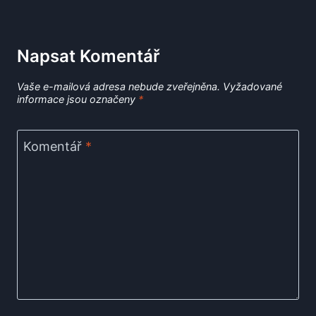
Napsat Komentář
Vaše e-mailová adresa nebude zveřejněna.
Vyžadované
informace jsou označeny
*
Komentář
*