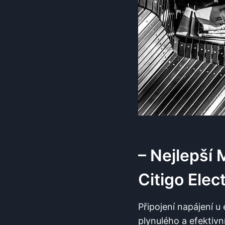
– Nejlepší 
Citigo Elect
Připojení napájení u
plynulého a efektivn