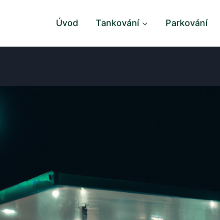
Úvod
Tankování
Parkování