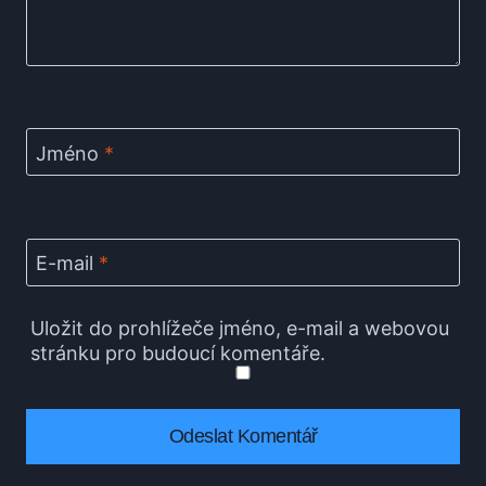
Jméno
*
E-mail
*
Uložit do prohlížeče jméno, e-mail a webovou
stránku pro budoucí komentáře.