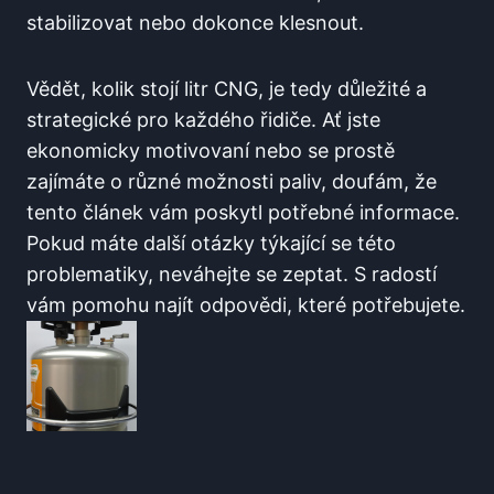
stabilizovat nebo dokonce klesnout.
Vědět, kolik stojí litr CNG, je tedy důležité a
strategické pro každého řidiče. Ať jste
ekonomicky motivovaní nebo se prostě
zajímáte o různé možnosti paliv, doufám, že
tento článek vám poskytl potřebné informace.
Pokud máte další otázky týkající se této
problematiky, neváhejte se zeptat. S radostí
vám pomohu najít odpovědi, které potřebujete.