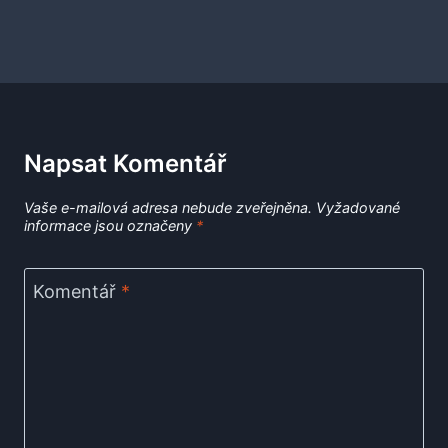
Napsat Komentář
Vaše e-mailová adresa nebude zveřejněna.
Vyžadované
informace jsou označeny
*
Komentář
*