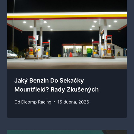
Jaký Benzín Do Sekačky
Mountfield? Rady Zkušených
Od
Dicomp Racing
15 dubna, 2026