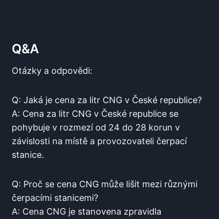
Q&A
Otázky a odpovědi:
Q: Jaká je cena za litr CNG v České republice?
A: Cena za litr CNG v České republice se
pohybuje v rozmezí od 24 do 28 korun v
závislosti na místě a provozovateli čerpací
stanice.
Q: Proč se cena CNG může lišit mezi různými
čerpacími stanicemi?
A: Cena CNG je stanovena zpravidla