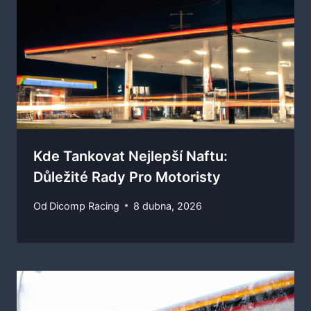
Kde Tankovat Nejlepší Naftu:
Důležité Rady Pro Motoristy
Od
Dicomp Racing
8 dubna, 2026