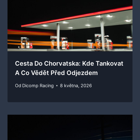
Cesta Do Chorvatska: Kde Tankovat
A Co Vědět Před Odjezdem
Od
Dicomp Racing
8 května, 2026