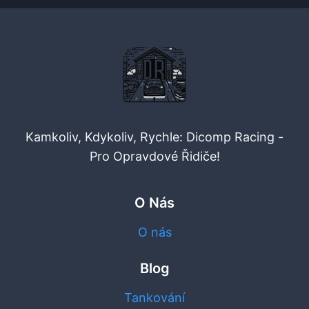
Kamkoliv, Kdykoliv, Rychle: Dicomp Racing -
Pro Opravdové Řidiče!
O Nás
O nás
Blog
Tankování