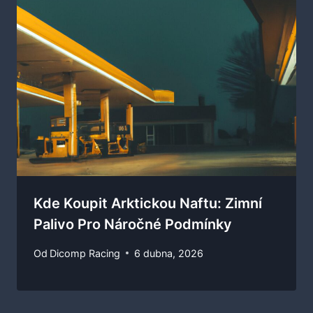
Kde Koupit Arktickou Naftu: Zimní
Palivo Pro Náročné Podmínky
Od
Dicomp Racing
6 dubna, 2026