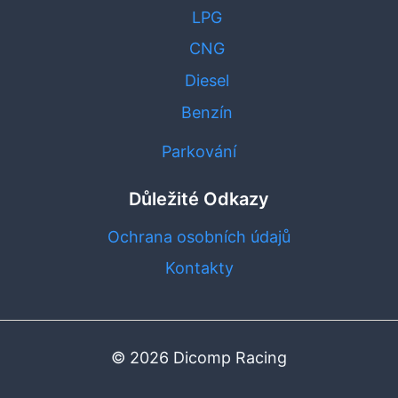
LPG
CNG
Diesel
Benzín
Parkování
Důležité Odkazy
Ochrana osobních údajů
Kontakty
© 2026 Dicomp Racing