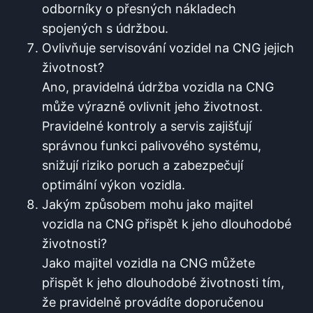
odborníky o přesných nákladech
spojených s údržbou.
Ovlivňuje servisování vozidel na CNG jejich
životnost?
Ano, pravidelná údržba vozidla na CNG
může výrazně ovlivnit jeho životnost.
Pravidelné kontroly a servis zajišťují
správnou funkci palivového systému,
snižují riziko poruch a zabezpečují
optimální výkon vozidla.
Jakým způsobem mohu jako majitel
vozidla na CNG přispět k jeho dlouhodobé
životnosti?
Jako majitel vozidla na CNG můžete
přispět k jeho dlouhodobé životnosti tím,
že pravidelně provádíte doporučenou