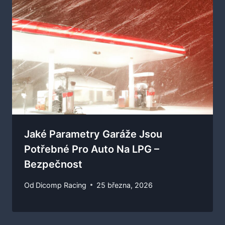
Jaké Parametry Garáže Jsou
Potřebné Pro Auto Na LPG –
Bezpečnost
Od
Dicomp Racing
25 března, 2026