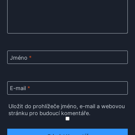
Jméno
*
E-mail
*
Uložit do prohlížeče jméno, e-mail a webovou
stránku pro budoucí komentáře.