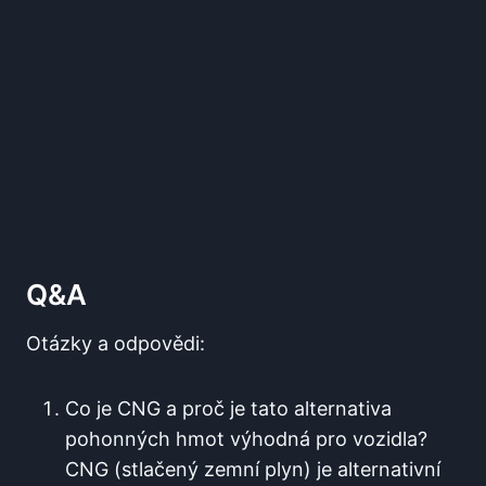
Q&A
Otázky a odpovědi:
Co je CNG a proč je tato alternativa
pohonných hmot výhodná pro vozidla?
CNG (stlačený zemní plyn) je alternativní