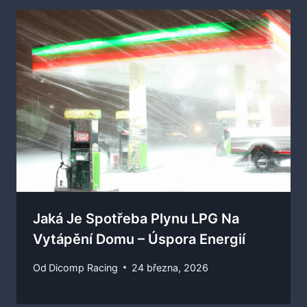
Jaká Je Spotřeba Plynu LPG Na
Vytápění Domu – Úspora Energií
Od
Dicomp Racing
24 března, 2026