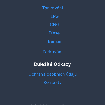
Tankování
LPG
CNG
Diesel
Benzín
Parkování
Důležité Odkazy
Ochrana osobních údajů
Kontakty