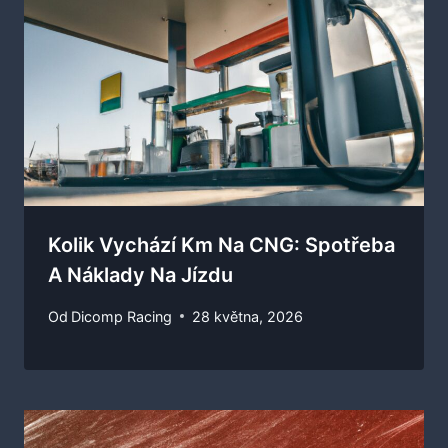
Kolik Vychází Km Na CNG: Spotřeba
A Náklady Na Jízdu
Od
Dicomp Racing
28 května, 2026