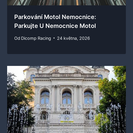
Parkování Motol Nemocnice:
Parkujte U Nemocnice Motol
Od
Dicomp Racing
24 května, 2026