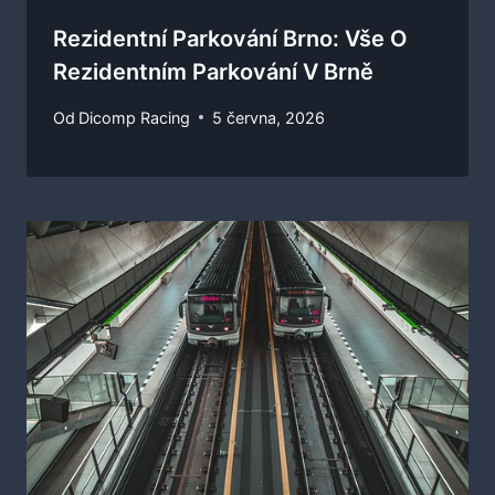
Rezidentní Parkování Brno: Vše O
Rezidentním Parkování V Brně
Od
Dicomp Racing
5 června, 2026