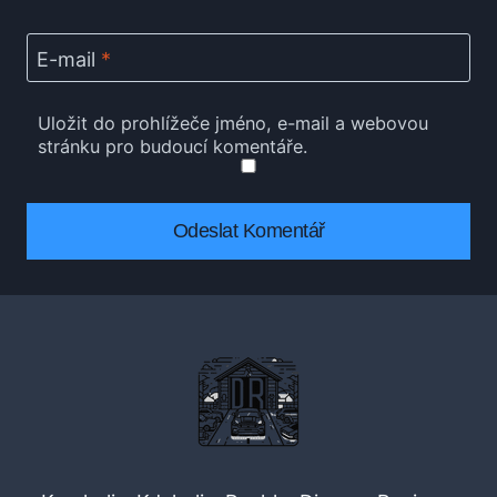
E-mail
*
Uložit do prohlížeče jméno, e-mail a webovou
stránku pro budoucí komentáře.