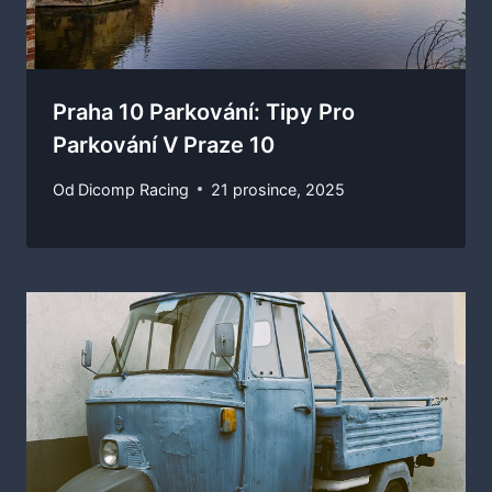
Praha 10 Parkování: Tipy Pro
Parkování V Praze 10
Od
Dicomp Racing
21 prosince, 2025