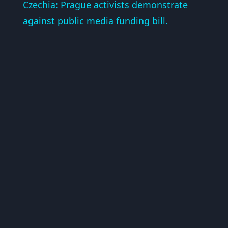
Czechia: Prague activists demonstrate
against public media funding bill.