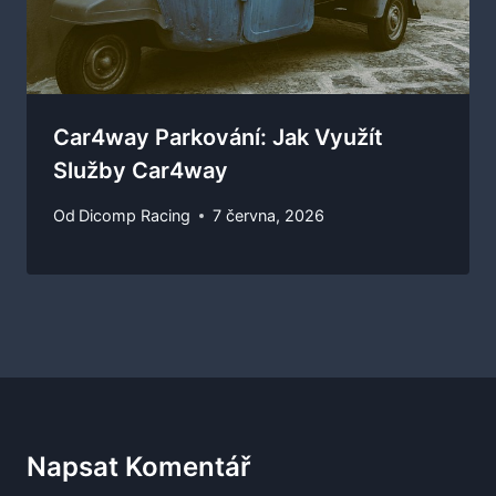
Car4way Parkování: Jak Využít
Služby Car4way
Od
Dicomp Racing
7 června, 2026
Napsat Komentář