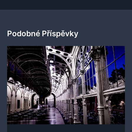
Podobné Příspěvky