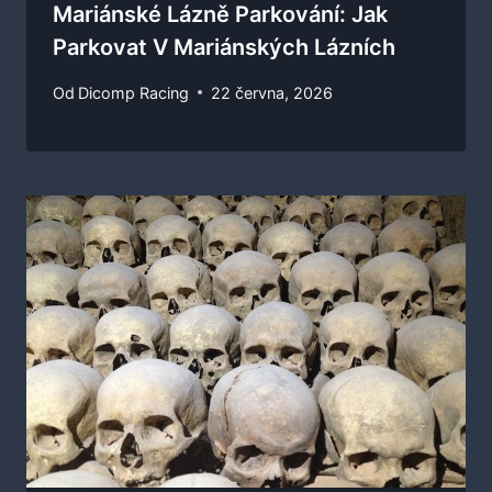
Mariánské Lázně Parkování: Jak
Parkovat V Mariánských Lázních
Od
Dicomp Racing
22 června, 2026