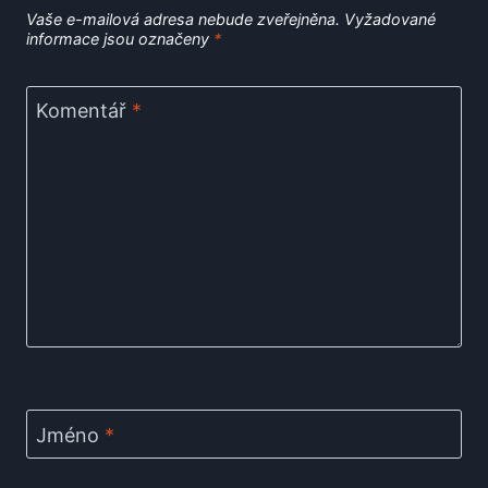
Vaše e-mailová adresa nebude zveřejněna.
Vyžadované
informace jsou označeny
*
Komentář
*
Jméno
*