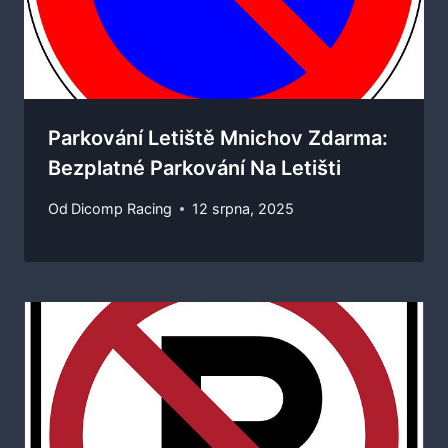
Parkování Letiště Mnichov Zdarma:
Bezplatné Parkování Na Letišti
Od
Dicomp Racing
12 srpna, 2025