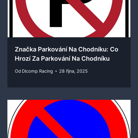
Značka Parkování Na Chodníku: Co
Hrozí Za Parkování Na Chodníku
Od
Dicomp Racing
28 října, 2025