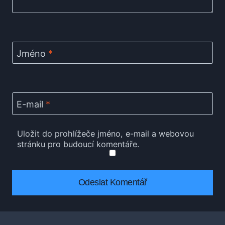
Jméno
*
E-mail
*
Uložit do prohlížeče jméno, e-mail a webovou
stránku pro budoucí komentáře.