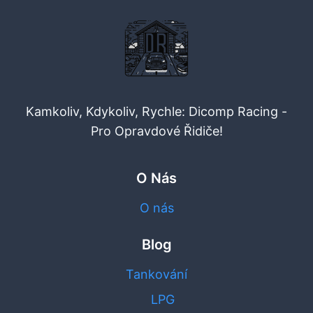
Kamkoliv, Kdykoliv, Rychle: Dicomp Racing -
Pro Opravdové Řidiče!
O Nás
O nás
Blog
Tankování
LPG