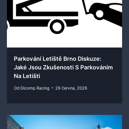
Parkování Letiště Brno Diskuze:
Jaké Jsou Zkušenosti S Parkováním
Na Letišti
Od
Dicomp Racing
29 června, 2026