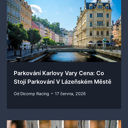
Parkování Karlovy Vary Cena: Co
Stojí Parkování V Lázeňském Městě
Od
Dicomp Racing
17 června, 2026