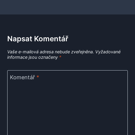
Napsat Komentář
Vaše e-mailová adresa nebude zveřejněna.
Vyžadované
informace jsou označeny
*
Komentář
*