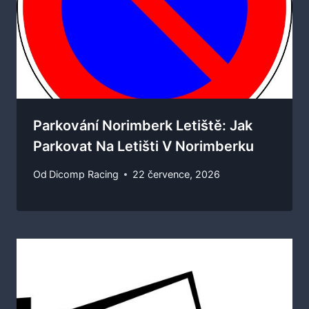
Parkování Norimberk Letiště: Jak
Parkovat Na Letišti V Norimberku
Od
Dicomp Racing
22 července, 2026