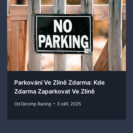
Parkování Ve Zlíně Zdarma: Kde
Zdarma Zaparkovat Ve Zlíně
Od
Dicomp Racing
3 září, 2025